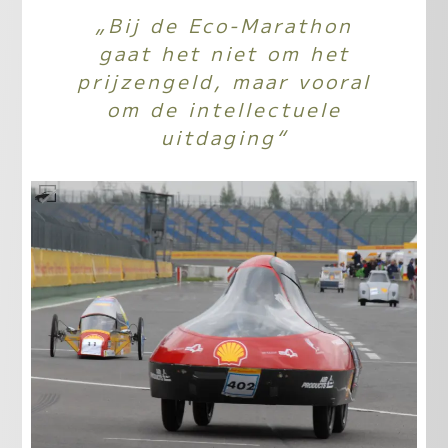
„Bij de Eco-Marathon
gaat het niet om het
prijzengeld, maar vooral
om de intellectuele
uitdaging“