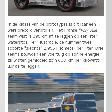
In de klasse van de prototypes is dit jaar een
wereldrecord verbroken. Het Franse
"Polyjoule"
team wist 4.896 km af te leggen op een liter
waterstof. Ter illustratie, de nummer twee
scoorde "slechts" 2.965 kilometer per liter. Drie
teams bouwden een voertuig op zonne-energie,
zij wisten gemiddeld zo'n 600 km per kilowatt-
uur af te leggen.