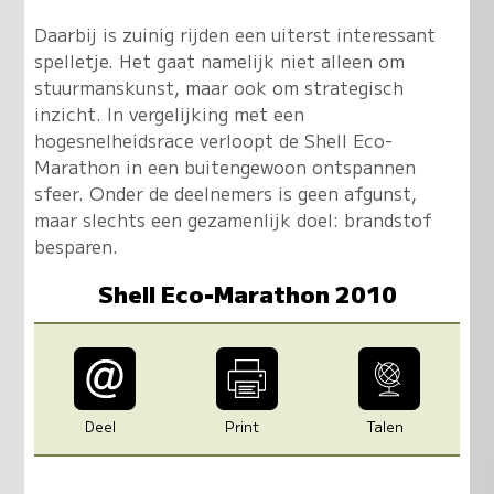
Daarbij is zuinig rijden een uiterst interessant
spelletje. Het gaat namelijk niet alleen om
stuurmanskunst, maar ook om strategisch
inzicht. In vergelijking met een
hogesnelheidsrace verloopt de Shell Eco-
Marathon in een buitengewoon ontspannen
sfeer. Onder de deelnemers is geen afgunst,
maar slechts een gezamenlijk doel: brandstof
besparen.
Shell Eco-Marathon 2010
Deel
Print
Talen