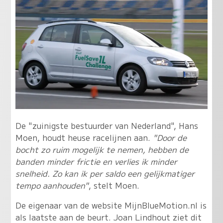
De "zuinigste bestuurder van Nederland", Hans
Moen, houdt heuse racelijnen aan.
"Door de
bocht zo ruim mogelijk te nemen, hebben de
banden minder frictie en verlies ik minder
snelheid. Zo kan ik per saldo een gelijkmatiger
tempo aanhouden"
, stelt Moen.
De eigenaar van de website MijnBlueMotion.nl is
als laatste aan de beurt. Joan Lindhout ziet dit