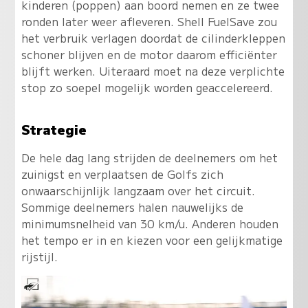
kinderen (poppen) aan boord nemen en ze twee
ronden later weer afleveren. Shell FuelSave zou
het verbruik verlagen doordat de cilinderkleppen
schoner blijven en de motor daarom efficiënter
blijft werken. Uiteraard moet na deze verplichte
stop zo soepel mogelijk worden geaccelereerd.
Strategie
De hele dag lang strijden de deelnemers om het
zuinigst en verplaatsen de Golfs zich
onwaarschijnlijk langzaam over het circuit.
Sommige deelnemers halen nauwelijks de
minimumsnelheid van 30 km/u. Anderen houden
het tempo er in en kiezen voor een gelijkmatige
rijstijl.