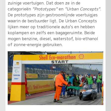
zuinige voertuigen. Dat doen ze in de
categorieën
"Prototypes"
en
"Urban Concepts"
.
De prototypes zijn gestroomlijnde voertuigjes
waarin de bestuurder ligt. De Urban Concepts
lijken meer op traditionele auto's en hebben
koplampen en zelfs een bagageruimte. Beide
mogen benzine, diesel, waterstof, bio-ethanol
of zonne-energie gebruiken.