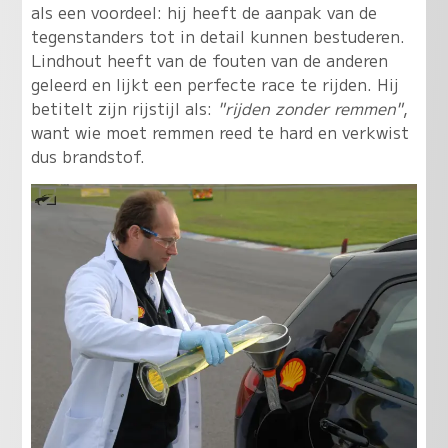
als een voordeel: hij heeft de aanpak van de
tegenstanders tot in detail kunnen bestuderen.
Lindhout heeft van de fouten van de anderen
geleerd en lijkt een perfecte race te rijden. Hij
betitelt zijn rijstijl als:
"rijden zonder remmen"
,
want wie moet remmen reed te hard en verkwist
dus brandstof.