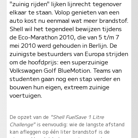
"zuinig rijden" lijken lijnrecht tegenover
elkaar te staan. Volop genieten van een
auto kost nu eenmaal wat meer brandstof.
Shell wil het tegendeel bewijzen tijdens
de Eco-Marathon 2010, die van 5 t/m 7
mei 2010 werd gehouden in Berlijn. De
zuinigste bestuurders van Europa strijden
om de hoofdprijs: een superzuinige
Volkswagen Golf BlueMotion. Teams van
studenten gaan nog een stap verder en
bouwen hun eigen, extreem zuinige
voertuigen.
De opzet van de
"Shell FuelSave 1 Litre
Challenge"
is eenvoudig: wie de langste afstand
kan afleggen op één liter brandstof is de