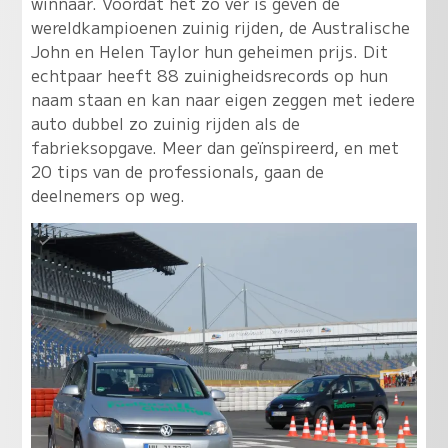
winnaar. Voordat het zo ver is geven de
wereldkampioenen zuinig rijden, de Australische
John en Helen Taylor hun geheimen prijs. Dit
echtpaar heeft 88 zuinigheidsrecords op hun
naam staan en kan naar eigen zeggen met iedere
auto dubbel zo zuinig rijden als de
fabrieksopgave. Meer dan geïnspireerd, en met
20 tips van de professionals, gaan de
deelnemers op weg.