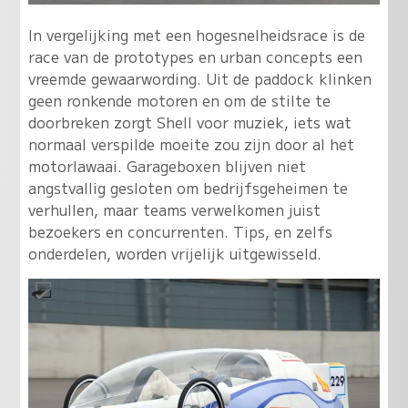
In vergelijking met een hogesnelheidsrace is de
race van de prototypes en urban concepts een
vreemde gewaarwording. Uit de paddock klinken
geen ronkende motoren en om de stilte te
doorbreken zorgt Shell voor muziek, iets wat
normaal verspilde moeite zou zijn door al het
motorlawaai. Garageboxen blijven niet
angstvallig gesloten om bedrijfsgeheimen te
verhullen, maar teams verwelkomen juist
bezoekers en concurrenten. Tips, en zelfs
onderdelen, worden vrijelijk uitgewisseld.