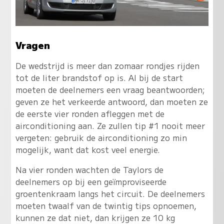
Vragen
De wedstrijd is meer dan zomaar rondjes rijden
tot de liter brandstof op is. Al bij de start
moeten de deelnemers een vraag beantwoorden;
geven ze het verkeerde antwoord, dan moeten ze
de eerste vier ronden afleggen met de
airconditioning aan. Ze zullen tip #1 nooit meer
vergeten: gebruik de airconditioning zo min
mogelijk, want dat kost veel energie.
Na vier ronden wachten de Taylors de
deelnemers op bij een geïmproviseerde
groentenkraam langs het circuit. De deelnemers
moeten twaalf van de twintig tips opnoemen,
kunnen ze dat niet, dan krijgen ze 10 kg