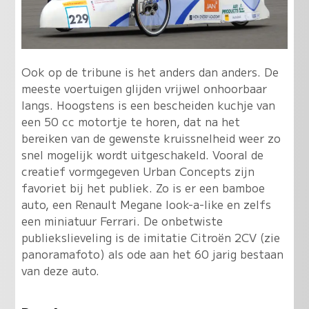
Ook op de tribune is het anders dan anders. De
meeste voertuigen glijden vrijwel onhoorbaar
langs. Hoogstens is een bescheiden kuchje van
een 50 cc motortje te horen, dat na het
bereiken van de gewenste kruissnelheid weer zo
snel mogelijk wordt uitgeschakeld. Vooral de
creatief vormgegeven Urban Concepts zijn
favoriet bij het publiek. Zo is er een bamboe
auto, een Renault Megane look-a-like en zelfs
een miniatuur Ferrari. De onbetwiste
publiekslieveling is de imitatie Citroën 2CV (zie
panoramafoto) als ode aan het 60 jarig bestaan
van deze auto.