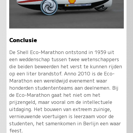
Conclusie
De Shell Eco-Marathon ontstond in 1939 uit
een weddenschap tussen twee wetenschappers
die beiden beweerden het verst te kunnen rijden
op een liter brandstof. Anno 2010 is de Eco-
Marathon een wereldwijd evenement waar
honderden studententeams aan deelnemen.
Bij
de Eco-Marathon gaat het niet om het
prijzengeld, maar vooral om de intellectuele
uitdaging
. Het bouwen van extreem zuinige,
vernieuwende voertuigen is leerzaam voor de
studenten, het samenkomen in Berlijn een waar
feest.