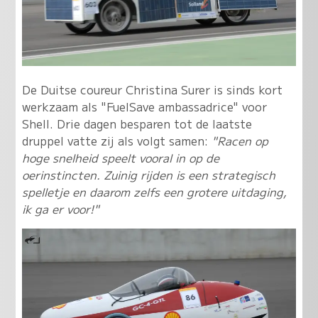
De Duitse coureur Christina Surer is sinds kort
werkzaam als "FuelSave ambassadrice" voor
Shell. Drie dagen besparen tot de laatste
druppel vatte zij als volgt samen:
"Racen op
hoge snelheid speelt vooral in op de
oerinstincten. Zuinig rijden is een strategisch
spelletje en daarom zelfs een grotere uitdaging,
ik ga er voor!"