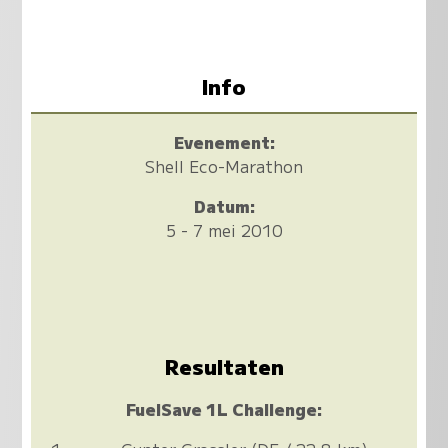
Info
Evenement:
Shell Eco-Marathon
Datum:
5 - 7 mei 2010
Resultaten
FuelSave 1L Challenge: