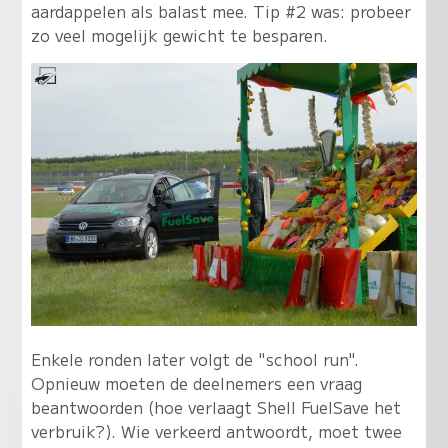
aardappelen als balast mee. Tip #2 was: probeer
zo veel mogelijk gewicht te besparen.
Enkele ronden later volgt de "school run".
Opnieuw moeten de deelnemers een vraag
beantwoorden (hoe verlaagt Shell FuelSave het
verbruik?). Wie verkeerd antwoordt, moet twee