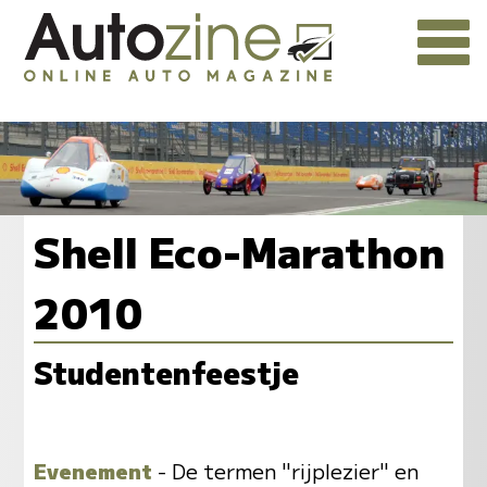
Shell Eco-Marathon
2010
Studentenfeestje
Evenement
- De termen "rijplezier" en