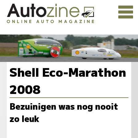
Shell Eco-Marathon
2008
Bezuinigen was nog nooit
zo leuk