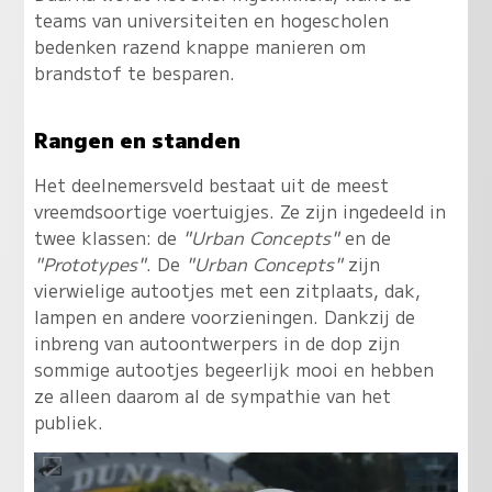
teams van universiteiten en hogescholen
bedenken razend knappe manieren om
brandstof te besparen.
Rangen en standen
Het deelnemersveld bestaat uit de meest
vreemdsoortige voertuigjes. Ze zijn ingedeeld in
twee klassen: de
"Urban Concepts"
en de
"Prototypes"
. De
"Urban Concepts"
zijn
vierwielige autootjes met een zitplaats, dak,
lampen en andere voorzieningen. Dankzij de
inbreng van autoontwerpers in de dop zijn
sommige autootjes begeerlijk mooi en hebben
ze alleen daarom al de sympathie van het
publiek.