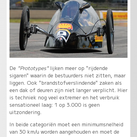
De
"Prototypes"
lijken meer op "rijdende
sigaren" waarin de bestuurders niet zitten, maar
liggen. Ook "brandstofverslindende" zaken als
een dak of deuren zijn niet langer verplicht. Hier
is techniek nog veel extremer en het verbruik
sensationeel laag: 1 op 3.000 is geen
uitzondering.
In beide categoriën moet een minimumsnelheid
van 30 km/u worden aangehouden en moet de