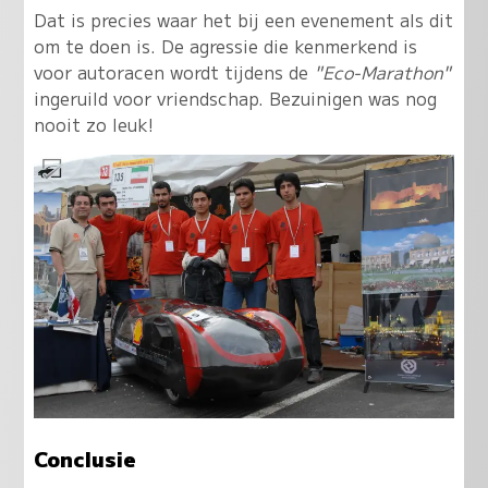
Dat is precies waar het bij een evenement als dit
om te doen is. De agressie die kenmerkend is
voor autoracen wordt tijdens de
"Eco-Marathon"
ingeruild voor vriendschap. Bezuinigen was nog
nooit zo leuk!
Conclusie