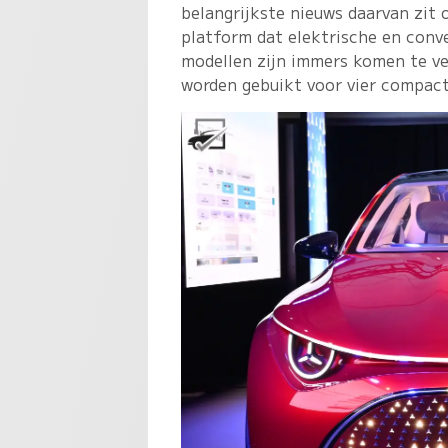
belangrijkste nieuws daarvan zit 
platform dat elektrische en conv
modellen zijn immers komen te ver
worden gebuikt voor vier compact