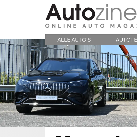
ALLE AUTO'S
AUTOTE