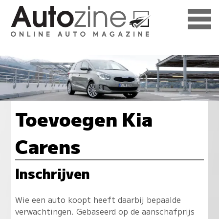
Toevoegen Kia
Carens
Inschrijven
Wie een auto koopt heeft daarbij bepaalde
verwachtingen. Gebaseerd op de aanschafprijs