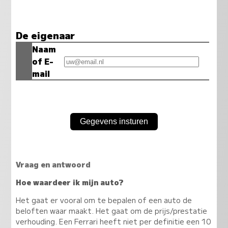
De eigenaar
Naam
of E-
mail
Vraag en antwoord
Hoe waardeer ik mijn auto?
Het gaat er vooral om te bepalen of een auto de
beloften waar maakt. Het gaat om de prijs/prestatie
verhouding. Een Ferrari heeft niet per definitie een 10