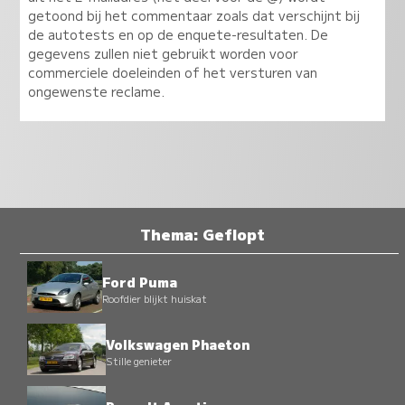
getoond bij het commentaar zoals dat verschijnt bij
de autotests en op de enquete-resultaten. De
gegevens zullen niet gebruikt worden voor
commerciele doeleinden of het versturen van
ongewenste reclame.
Thema: Geflopt
Ford Puma
Roofdier blijkt huiskat
Volkswagen Phaeton
Stille genieter