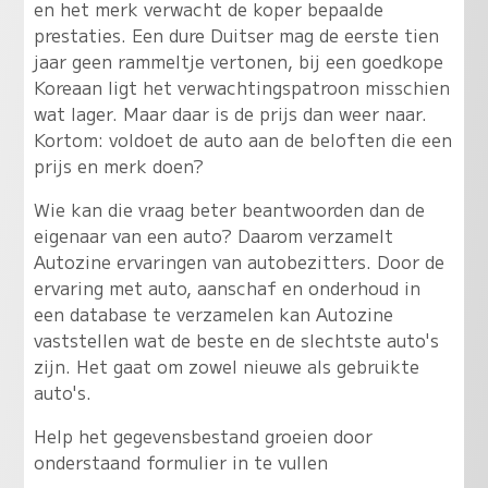
en het merk verwacht de koper bepaalde
prestaties. Een dure Duitser mag de eerste tien
jaar geen rammeltje vertonen, bij een goedkope
Koreaan ligt het verwachtingspatroon misschien
wat lager. Maar daar is de prijs dan weer naar.
Kortom: voldoet de auto aan de beloften die een
prijs en merk doen?
Wie kan die vraag beter beantwoorden dan de
eigenaar van een auto? Daarom verzamelt
Autozine ervaringen van autobezitters. Door de
ervaring met auto, aanschaf en onderhoud in
een database te verzamelen kan Autozine
vaststellen wat de beste en de slechtste auto's
zijn. Het gaat om zowel nieuwe als gebruikte
auto's.
Help het gegevensbestand groeien door
onderstaand formulier in te vullen