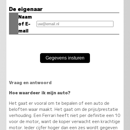
De eigenaar
Naam
of E-
mail
Vraag en antwoord
Hoe waardeer ik mijn auto?
Het gaat er vooral om te bepalen of een auto de
beloften waar maakt. Het gaat om de prijs/prestatie
verhouding. Een Ferrari heeft niet per definitie een 10
voor de motor, want de koper verwacht een krachtige
motor. Ieder cijfer hoger dan een zes wordt gegeven