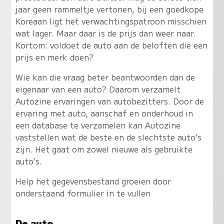
jaar geen rammeltje vertonen, bij een goedkope
Koreaan ligt het verwachtingspatroon misschien
wat lager. Maar daar is de prijs dan weer naar.
Kortom: voldoet de auto aan de beloften die een
prijs en merk doen?
Wie kan die vraag beter beantwoorden dan de
eigenaar van een auto? Daarom verzamelt
Autozine ervaringen van autobezitters. Door de
ervaring met auto, aanschaf en onderhoud in
een database te verzamelen kan Autozine
vaststellen wat de beste en de slechtste auto's
zijn. Het gaat om zowel nieuwe als gebruikte
auto's.
Help het gegevensbestand groeien door
onderstaand formulier in te vullen
De auto