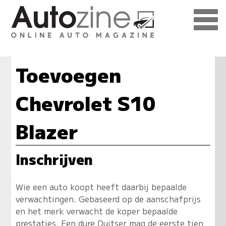
Toevoegen
Chevrolet S10
Blazer
Inschrijven
Wie een auto koopt heeft daarbij bepaalde
verwachtingen. Gebaseerd op de aanschafprijs
en het merk verwacht de koper bepaalde
prestaties. Een dure Duitser mag de eerste tien