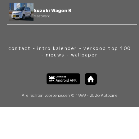
Suzuki Wagon R
Maatwerk
contact
-
intro kalender
-
verkoop top 100
-
nieuws
-
wallpaper
Alle rechten voorbehouden © 1999 - 2026 Autozine