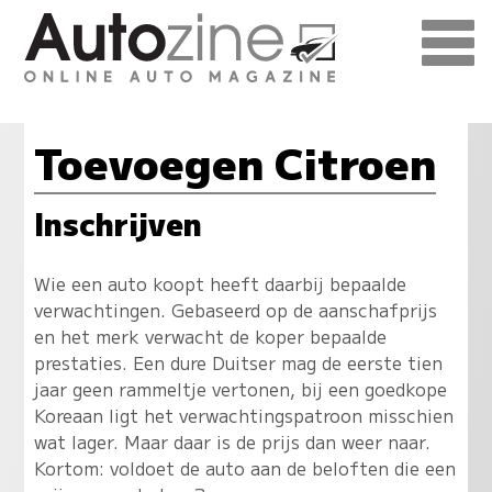
Toevoegen Citroen
Inschrijven
Wie een auto koopt heeft daarbij bepaalde
verwachtingen. Gebaseerd op de aanschafprijs
en het merk verwacht de koper bepaalde
prestaties. Een dure Duitser mag de eerste tien
jaar geen rammeltje vertonen, bij een goedkope
Koreaan ligt het verwachtingspatroon misschien
wat lager. Maar daar is de prijs dan weer naar.
Kortom: voldoet de auto aan de beloften die een