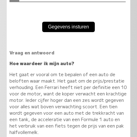
Vraag en antwoord
Hoe waardeer ik mijn auto?
Het gaat er vooral om te bepalen of een auto de
beloften waar maakt. Het gaat om de prijs/prestatie
verhouding. Een Ferrari heeft niet per definitie een 10
voor de motor, want de koper verwacht een krachtige
motor. Ieder cijfer hoger dan een zes wordt gegeven
voor alles wat boven verwachting scoort. Een tien
wordt gegeven voor een auto met de trekkracht van
een tank, de acceleratie van een Formule 1 auto en
het verbruik van een fiets tegen de prijs van een pak
halfvollemelk.