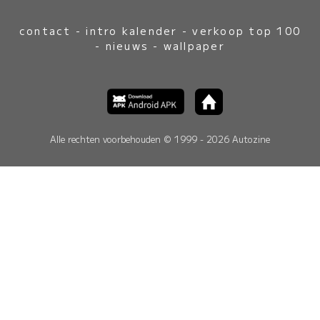
contact
-
intro kalender
-
verkoop top 100
-
nieuws
-
wallpaper
Alle rechten voorbehouden © 1999 - 2026 Autozine