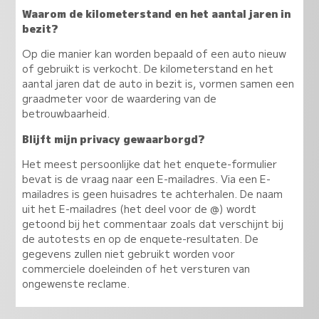
Waarom de kilometerstand en het aantal jaren in
bezit?
Op die manier kan worden bepaald of een auto nieuw
of gebruikt is verkocht. De kilometerstand en het
aantal jaren dat de auto in bezit is, vormen samen een
graadmeter voor de waardering van de
betrouwbaarheid.
Blijft mijn privacy gewaarborgd?
Het meest persoonlijke dat het enquete-formulier
bevat is de vraag naar een E-mailadres. Via een E-
mailadres is geen huisadres te achterhalen. De naam
uit het E-mailadres (het deel voor de @) wordt
getoond bij het commentaar zoals dat verschijnt bij
de autotests en op de enquete-resultaten. De
gegevens zullen niet gebruikt worden voor
commerciele doeleinden of het versturen van
ongewenste reclame.