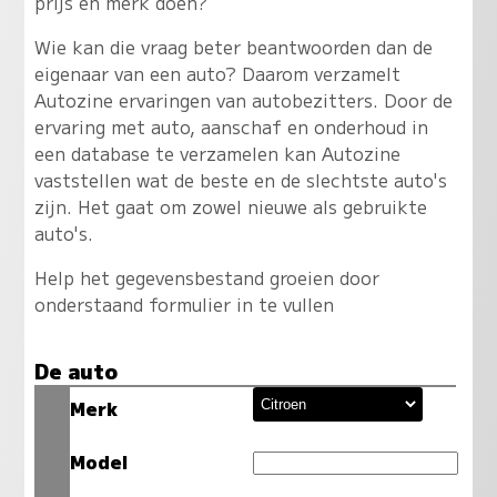
prijs en merk doen?
Wie kan die vraag beter beantwoorden dan de
eigenaar van een auto? Daarom verzamelt
Autozine ervaringen van autobezitters. Door de
ervaring met auto, aanschaf en onderhoud in
een database te verzamelen kan Autozine
vaststellen wat de beste en de slechtste auto's
zijn. Het gaat om zowel nieuwe als gebruikte
auto's.
Help het gegevensbestand groeien door
onderstaand formulier in te vullen
De auto
Merk
Model