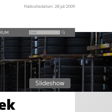
Publicatiedatum: 28 juli 2009
RUM
Slideshow
ek