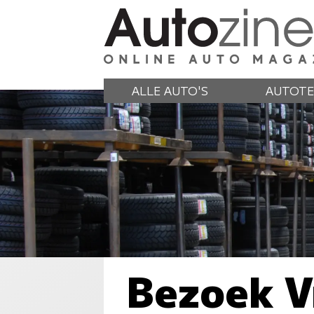
ALLE AUTO'S
AUTOTE
Bezoek V