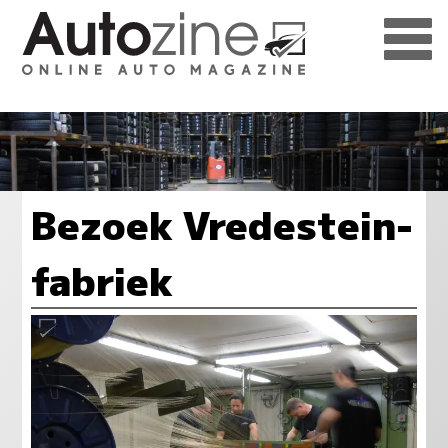
Bezoek Vredestein-
fabriek