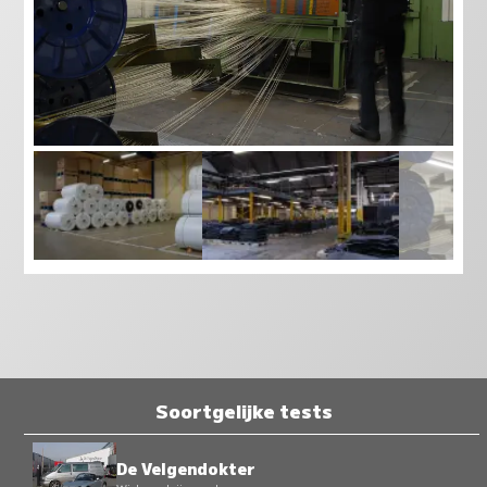
Soortgelijke tests
De Velgendokter