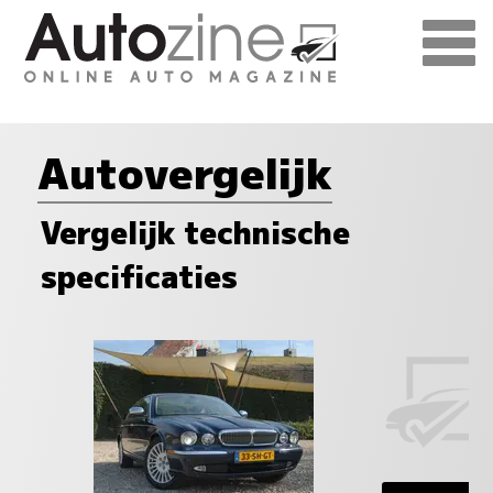
Autovergelijk
Vergelijk technische
specificaties