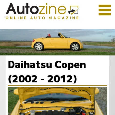
Daihatsu Copen
(2002 - 2012)