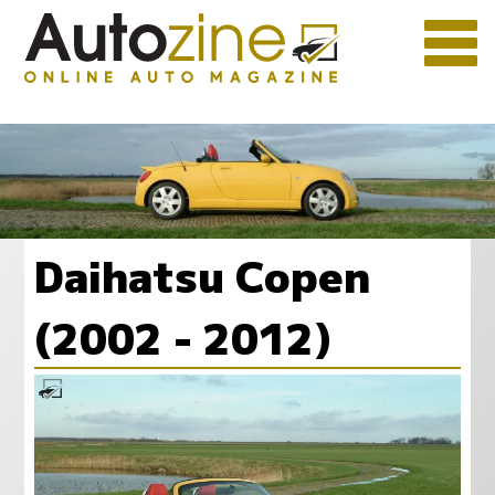
Daihatsu Copen
(2002 - 2012)