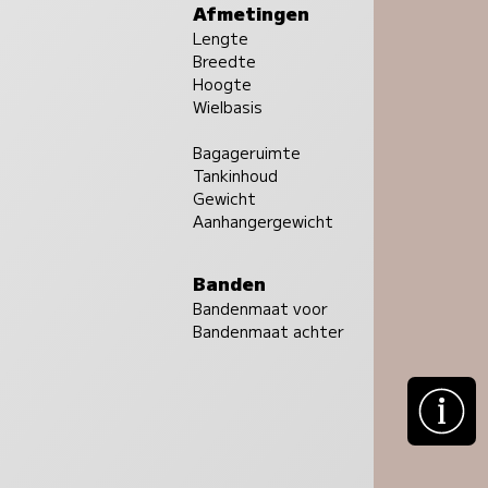
Afmetingen
Lengte
Breedte
Hoogte
Wielbasis
Bagageruimte
Tankinhoud
Gewicht
Aanhangergewicht
Banden
Bandenmaat voor
Bandenmaat achter