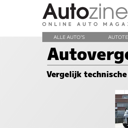
ALLE AUTO'S
AUTOTE
Autoverge
Vergelijk technische