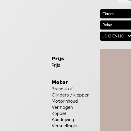
Prijs
Prijs
Motor
Brandstof
Cilinders / kleppen
Motorinhoud
Vermogen
Koppel
Aandrijving
Versnellingen