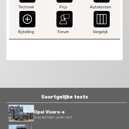
Techniek
Prijs
Autokosten
Bijtelling
Forum
Vergelijk
Soortgelijke tests
Opel Vivaro-e
Grijs kenteken, groen hart