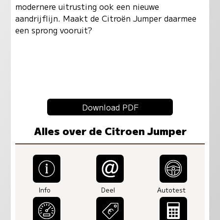
modernere uitrusting ook een nieuwe
aandrijflijn. Maakt de Citroën Jumper daarmee
een sprong vooruit?
Download PDF
Alles over de Citroen Jumper
Info
Deel
Autotest