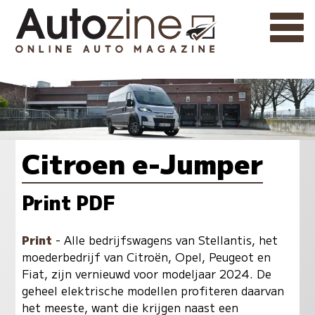
Citroen e-Jumper
Print PDF
Print
- Alle bedrijfswagens van Stellantis, het
moederbedrijf van Citroën, Opel, Peugeot en
Fiat, zijn vernieuwd voor modeljaar 2024. De
geheel elektrische modellen profiteren daarvan
het meeste, want die krijgen naast een