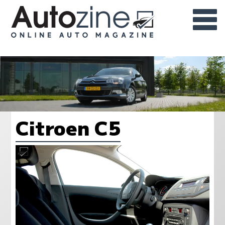
Citroen C5