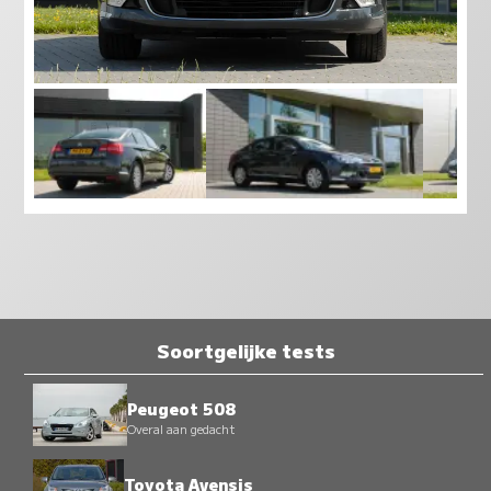
Soortgelijke tests
Peugeot 508
Overal aan gedacht
Toyota Avensis