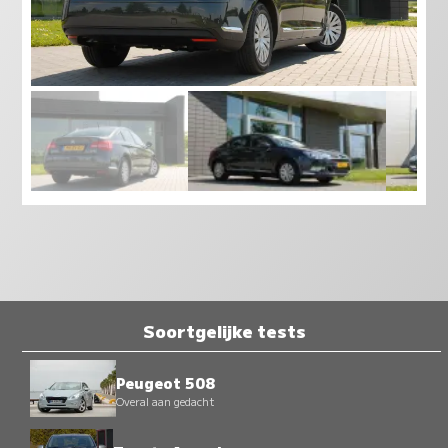
Soortgelijke tests
Peugeot 508
Overal aan gedacht