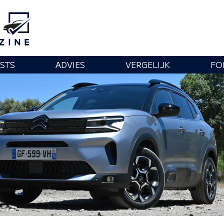
STS
ADVIES
VERGELIJK
FO