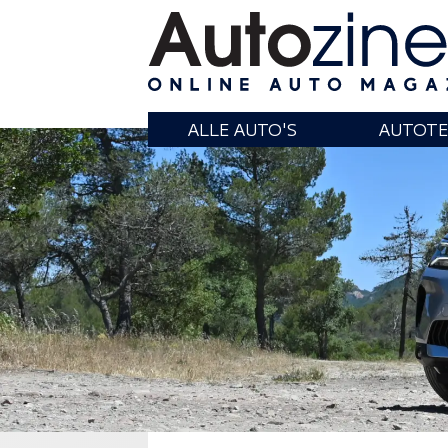
ALLE AUTO'S
AUTOTE