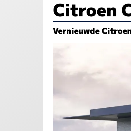
Citroen 
Vernieuwde Citroen