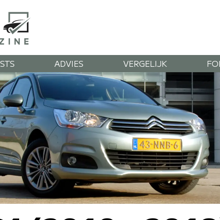
STS
ADVIES
VERGELIJK
FO