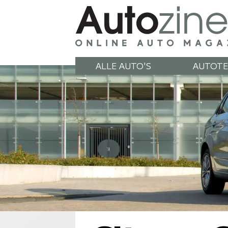
ALLE AUTO'S
AUTOTE