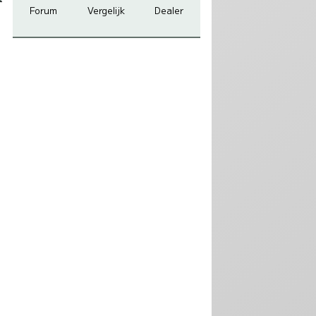
Forum
Vergelijk
Dealer
0