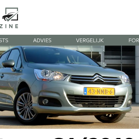
STS
ADVIES
VERGELIJK
FO