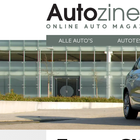
ALLE AUTO'S
AUTOTE