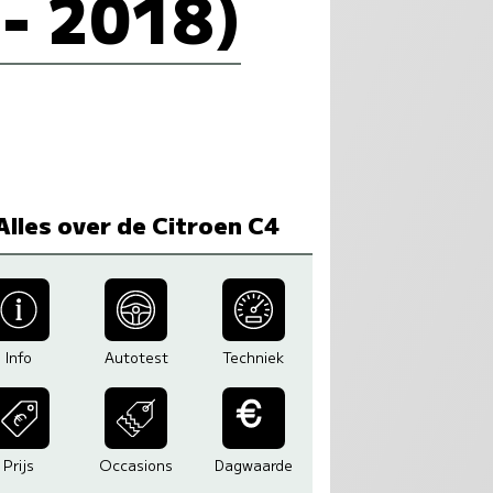
 - 2018)
Alles over de Citroen C4
Info
Autotest
Techniek
Prijs
Occasions
Dagwaarde