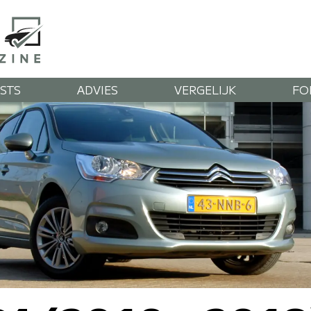
STS
ADVIES
VERGELIJK
FO