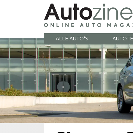
ALLE AUTO'S
AUTOTE