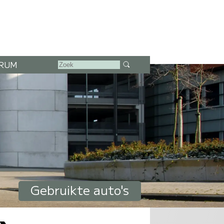
RUM
Gebruikte auto's