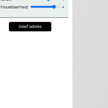
trouwbaarheid
+