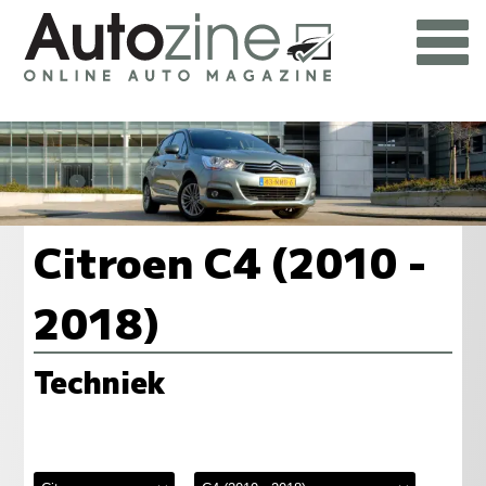
Citroen C4 (2010 -
2018)
Techniek