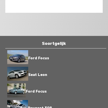
Soortgelijk
Ford Focus
Seat Leon
Ford Focus
Peugeot 308