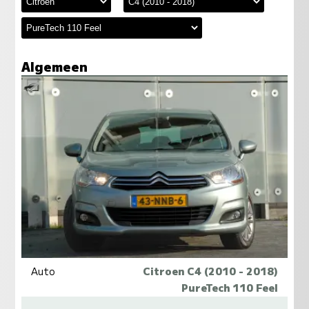
Algemeen
Auto
Citroen C4 (2010 - 2018)
PureTech 110 Feel