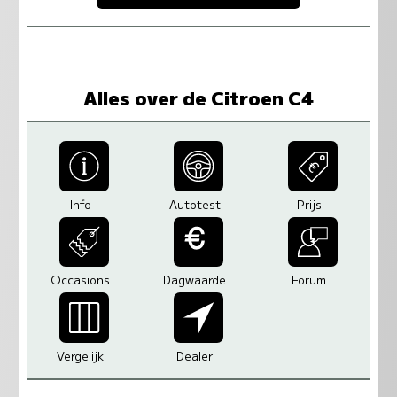
Alles over de Citroen C4
Info
Autotest
Prijs
Occasions
Dagwaarde
Forum
Vergelijk
Dealer