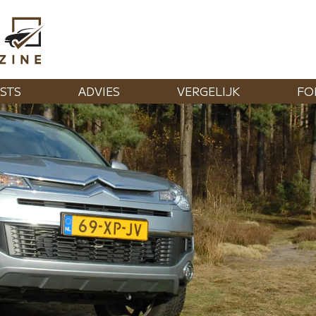
STS
ADVIES
VERGELIJK
FO