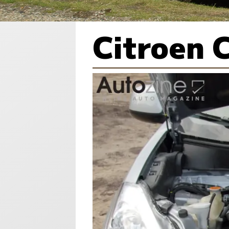
Citroen 