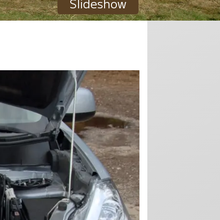
Slideshow