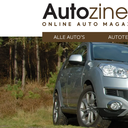
ALLE AUTO'S
AUTOTE