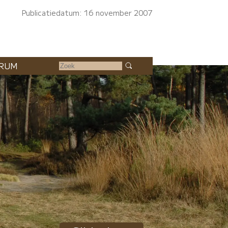
Publicatiedatum: 16 november 2007
RUM