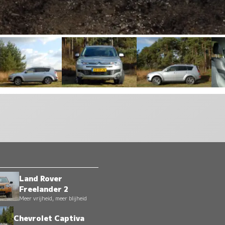
Land Rover
Freelander 2
Meer vrijheid, meer blijheid
Chevrolet Captiva