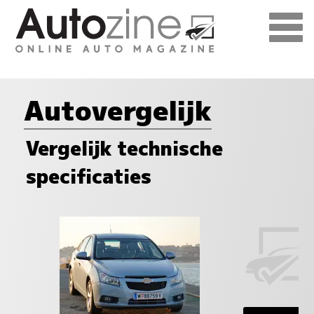
Autovergelijk
Vergelijk technische
specificaties