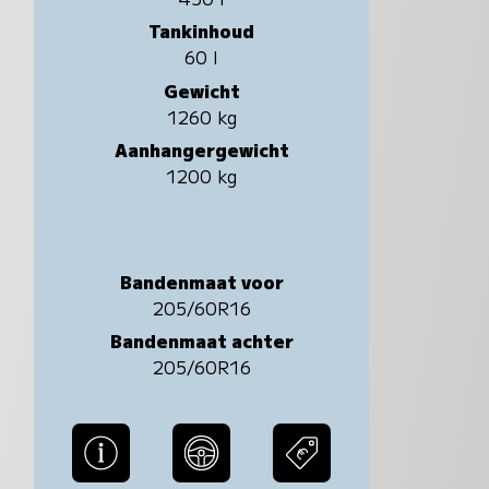
Tankinhoud
60 l
Gewicht
1260 kg
Aanhangergewicht
1200 kg
Bandenmaat voor
205/60R16
Bandenmaat achter
205/60R16