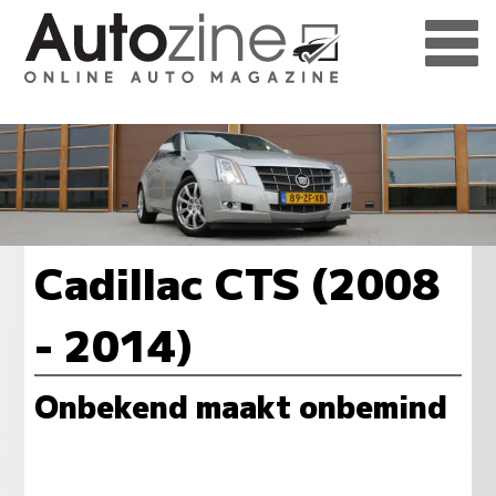
Cadillac CTS (2008
- 2014)
Onbekend maakt onbemind