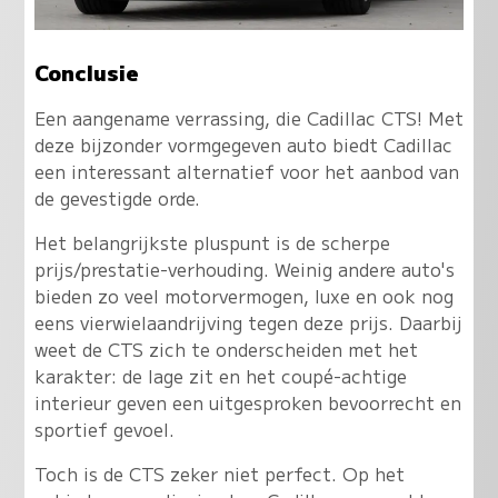
Conclusie
Een aangename verrassing, die Cadillac CTS! Met
deze bijzonder vormgegeven auto biedt Cadillac
een interessant alternatief voor het aanbod van
de gevestigde orde.
Het belangrijkste pluspunt is de scherpe
prijs/prestatie-verhouding. Weinig andere auto's
bieden zo veel motorvermogen, luxe en ook nog
eens vierwielaandrijving tegen deze prijs. Daarbij
weet de CTS zich te onderscheiden met het
karakter: de lage zit en het coupé-achtige
interieur geven een uitgesproken bevoorrecht en
sportief gevoel.
Toch is de CTS zeker niet perfect. Op het