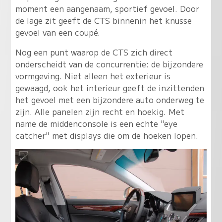
moment een aangenaam, sportief gevoel. Door
de lage zit geeft de CTS binnenin het knusse
gevoel van een coupé.
Nog een punt waarop de CTS zich direct
onderscheidt van de concurrentie: de bijzondere
vormgeving. Niet alleen het exterieur is
gewaagd, ook het interieur geeft de inzittenden
het gevoel met een bijzondere auto onderweg te
zijn. Alle panelen zijn recht en hoekig. Met
name de middenconsole is een echte "eye
catcher" met displays die om de hoeken lopen.