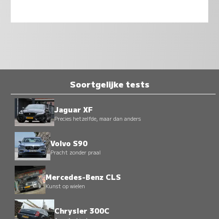
Soortgelijke tests
Jaguar XF
Precies hetzelfde, maar dan anders
Volvo S90
Pracht zonder praal
Mercedes-Benz CLS
Kunst op wielen
Chrysler 300C