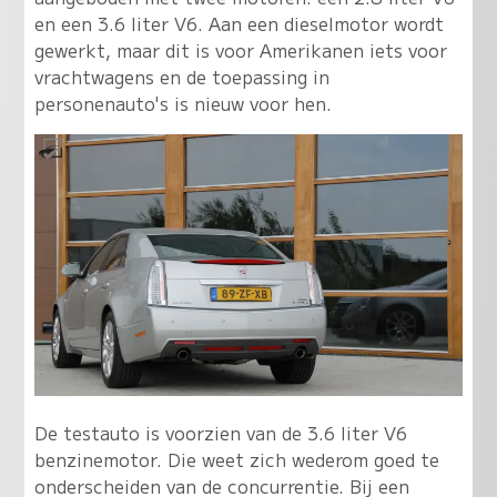
en een 3.6 liter V6. Aan een dieselmotor wordt
gewerkt, maar dit is voor Amerikanen iets voor
vrachtwagens en de toepassing in
personenauto's is nieuw voor hen.
De testauto is voorzien van de 3.6 liter V6
benzinemotor. Die weet zich wederom goed te
onderscheiden van de concurrentie. Bij een