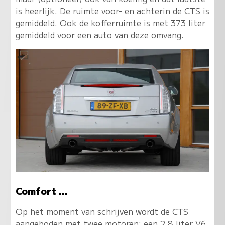
is heerlijk. De ruimte voor- en achterin de CTS is
gemiddeld. Ook de kofferruimte is met 373 liter
gemiddeld voor een auto van deze omvang.
Comfort ...
Op het moment van schrijven wordt de CTS
aangeboden met twee motoren: een 2.8 liter V6