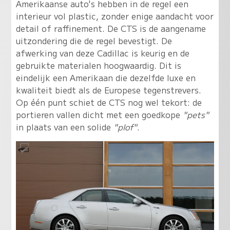
Amerikaanse auto's hebben in de regel een
interieur vol plastic, zonder enige aandacht voor
detail of raffinement. De CTS is de aangename
uitzondering die de regel bevestigt. De
afwerking van deze Cadillac is keurig en de
gebruikte materialen hoogwaardig. Dit is
eindelijk een Amerikaan die dezelfde luxe en
kwaliteit biedt als de Europese tegenstrevers.
Op één punt schiet de CTS nog wel tekort: de
portieren vallen dicht met een goedkope
"pets"
in plaats van een solide
"plof"
.