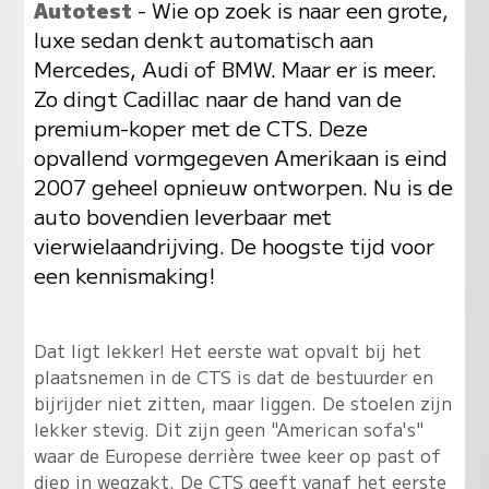
Autotest
- Wie op zoek is naar een grote,
luxe sedan denkt automatisch aan
Mercedes, Audi of BMW. Maar er is meer.
Zo dingt Cadillac naar de hand van de
premium-koper met de CTS. Deze
opvallend vormgegeven Amerikaan is eind
2007 geheel opnieuw ontworpen. Nu is de
auto bovendien leverbaar met
vierwielaandrijving. De hoogste tijd voor
een kennismaking!
Dat ligt lekker! Het eerste wat opvalt bij het
plaatsnemen in de CTS is dat de bestuurder en
bijrijder niet zitten, maar liggen. De stoelen zijn
lekker stevig. Dit zijn geen "American sofa's"
waar de Europese derrière twee keer op past of
diep in wegzakt. De CTS geeft vanaf het eerste