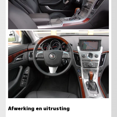
Afwerking en uitrusting