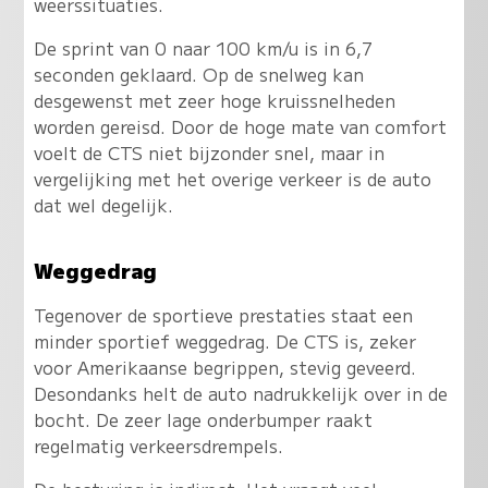
weerssituaties.
De sprint van 0 naar 100 km/u is in 6,7
seconden geklaard. Op de snelweg kan
desgewenst met zeer hoge kruissnelheden
worden gereisd. Door de hoge mate van comfort
voelt de CTS niet bijzonder snel, maar in
vergelijking met het overige verkeer is de auto
dat wel degelijk.
Weggedrag
Tegenover de sportieve prestaties staat een
minder sportief weggedrag. De CTS is, zeker
voor Amerikaanse begrippen, stevig geveerd.
Desondanks helt de auto nadrukkelijk over in de
bocht. De zeer lage onderbumper raakt
regelmatig verkeersdrempels.