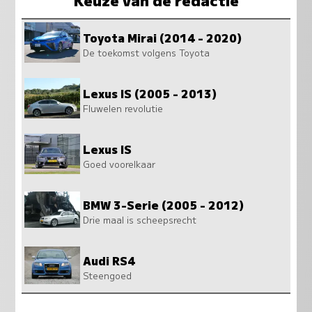
Toyota Mirai (2014 - 2020)
De toekomst volgens Toyota
Lexus IS (2005 - 2013)
Fluwelen revolutie
Lexus IS
Goed voorelkaar
BMW 3-Serie (2005 - 2012)
Drie maal is scheepsrecht
Audi RS4
Steengoed