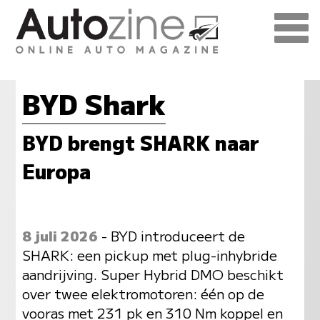
BYD Shark
BYD brengt SHARK naar
Europa
8 juli 2026
- BYD introduceert de
SHARK: een pickup met plug-inhybride
aandrijving. Super Hybrid DMO beschikt
over twee elektromotoren: één op de
vooras met 231 pk en 310 Nm koppel en