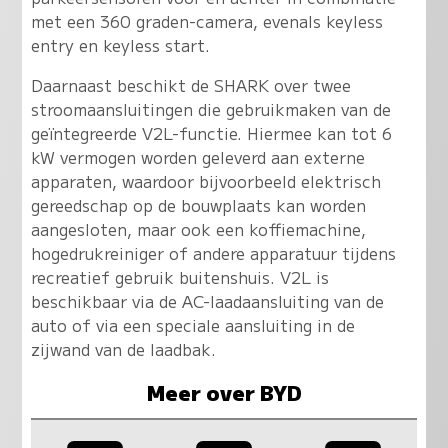
met een 360 graden-camera, evenals keyless
entry en keyless start.
Daarnaast beschikt de SHARK over twee
stroomaansluitingen die gebruikmaken van de
geïntegreerde V2L-functie. Hiermee kan tot 6
kW vermogen worden geleverd aan externe
apparaten, waardoor bijvoorbeeld elektrisch
gereedschap op de bouwplaats kan worden
aangesloten, maar ook een koffiemachine,
hogedrukreiniger of andere apparatuur tijdens
recreatief gebruik buitenshuis. V2L is
beschikbaar via de AC-laadaansluiting van de
auto of via een speciale aansluiting in de
zijwand van de laadbak.
Meer over BYD