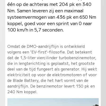
één op de achteras met 204 pk en 340
Nm. Samen leveren zij een maximaal
systeemvermogen van 436 pk en 650 Nm
koppel, goed voor een sprint van 0 naar
100 km/h in 5,7 seconden.
Omdat de DMO-aandrijflijn is ontwikkeld
volgens een 'EV-first'-filosofie. Dat betekent
dat de 1,5-liter viercilinder turbobenzinemotor,
die in lengterichting is geplaatst, het grootste
deel van de tijd fungeert als generator. Hij wekt
elektriciteit op voor de elektromotoren of voor
de Blade Battery, die het hart vormt van de
aandrijflijn. De benzinemotor levert 150 pk en
240 Nm koppel.