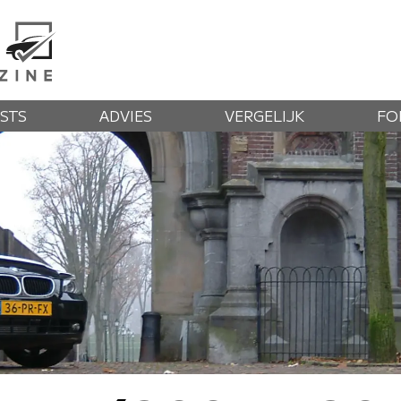
STS
ADVIES
VERGELIJK
FO