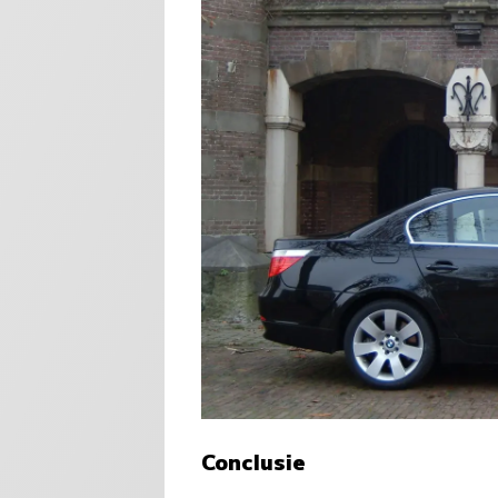
Conclusie