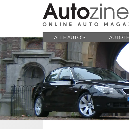
ALLE AUTO'S
AUTOTE