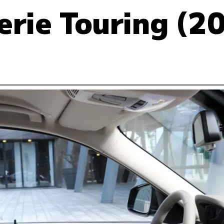
rie Touring (20