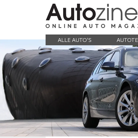
ALLE AUTO'S
AUTOTE