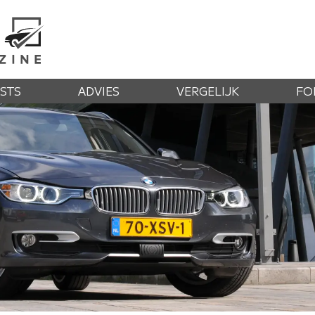
STS
ADVIES
VERGELIJK
FO