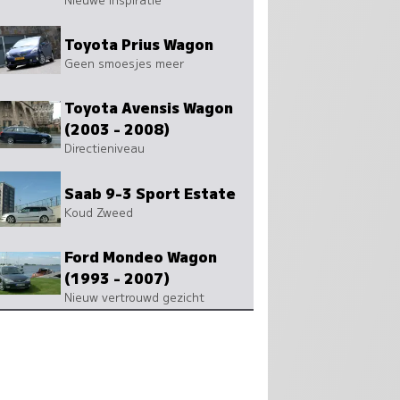
Toyota Prius Wagon
Geen smoesjes meer
Toyota Avensis Wagon
(2003 - 2008)
Directieniveau
Saab 9-3 Sport Estate
Koud Zweed
Ford Mondeo Wagon
(1993 - 2007)
Nieuw vertrouwd gezicht