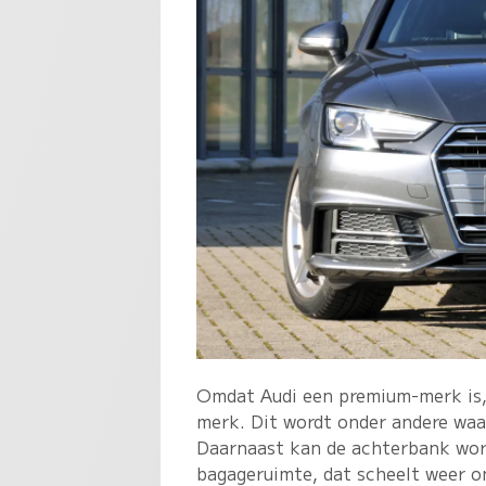
Omdat Audi een premium-merk is
merk. Dit wordt onder andere waa
Daarnaast kan de achterbank wor
bagageruimte, dat scheelt weer om