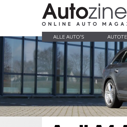
ALLE AUTO'S
AUTOTE