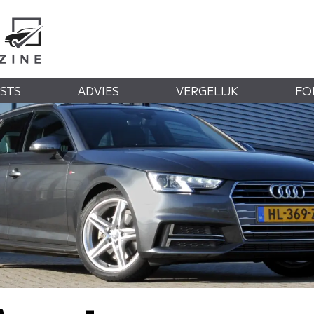
STS
ADVIES
VERGELIJK
FO