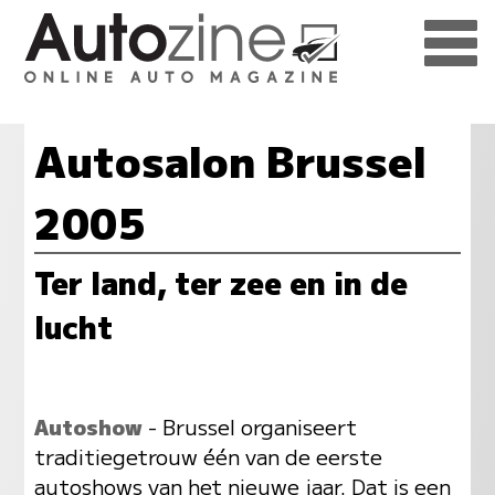
Autosalon Brussel
2005
Ter land, ter zee en in de
lucht
Autoshow
- Brussel organiseert
traditiegetrouw één van de eerste
autoshows van het nieuwe jaar. Dat is een