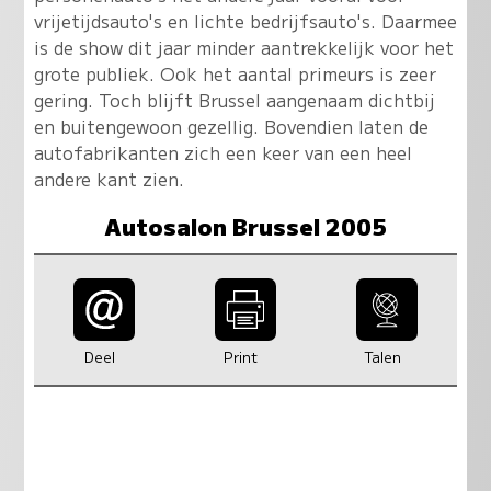
vrijetijdsauto's en lichte bedrijfsauto's. Daarmee
is de show dit jaar minder aantrekkelijk voor het
grote publiek. Ook het aantal primeurs is zeer
gering. Toch blijft Brussel aangenaam dichtbij
en buitengewoon gezellig. Bovendien laten de
autofabrikanten zich een keer van een heel
andere kant zien.
Autosalon Brussel 2005
Deel
Print
Talen