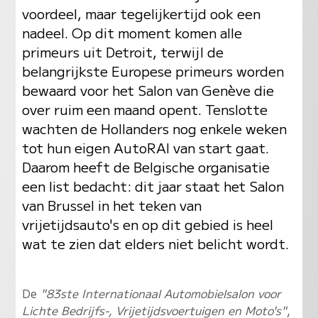
voordeel, maar tegelijkertijd ook een
nadeel. Op dit moment komen alle
primeurs uit Detroit, terwijl de
belangrijkste Europese primeurs worden
bewaard voor het Salon van Genève die
over ruim een maand opent. Tenslotte
wachten de Hollanders nog enkele weken
tot hun eigen AutoRAI van start gaat.
Daarom heeft de Belgische organisatie
een list bedacht: dit jaar staat het Salon
van Brussel in het teken van
vrijetijdsauto's en op dit gebied is heel
wat te zien dat elders niet belicht wordt.
De
"83ste Internationaal Automobielsalon voor
Lichte Bedrijfs-, Vrijetijdsvoertuigen en Moto's"
,