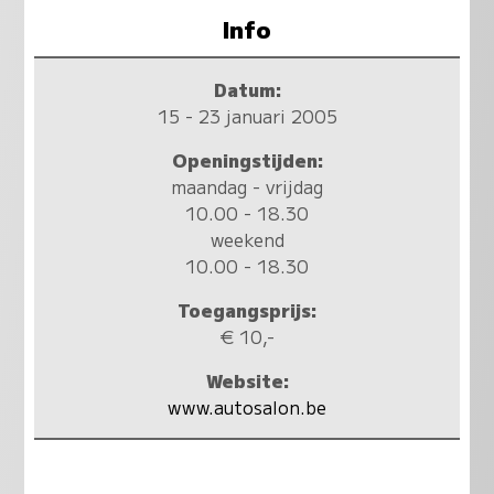
Info
Datum:
15 - 23 januari 2005
Openingstijden:
maandag - vrijdag
10.00 - 18.30
weekend
10.00 - 18.30
Toegangsprijs:
€ 10,-
Website:
www.autosalon.be