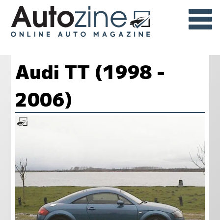
Audi TT (1998 -
2006)