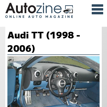
Audi TT (1998 -
2006)