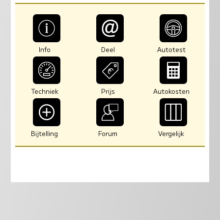
Info
Deel
Autotest
Techniek
Prijs
Autokosten
Bijtelling
Forum
Vergelijk