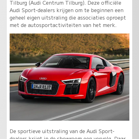
Tilburg (Audi Centrum Tilburg). Deze officiële
Audi Sport-dealers krijgen om te beginnen een
geheel eigen uitstraling die associaties oproept
met de autosportactiviteiten van het merk.
De sportieve uitstraling van de Audi Sport-
dealers krijgt in de showroom een vervolg. Daar