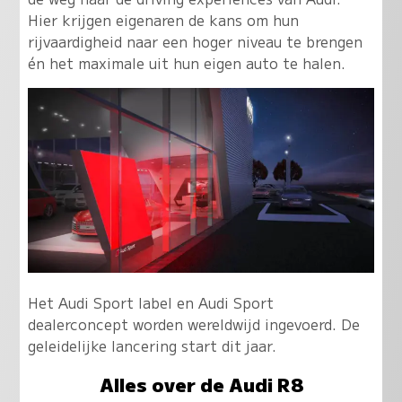
Hier krijgen eigenaren de kans om hun
rijvaardigheid naar een hoger niveau te brengen
én het maximale uit hun eigen auto te halen.
Het Audi Sport label en Audi Sport
dealerconcept worden wereldwijd ingevoerd. De
geleidelijke lancering start dit jaar.
Alles over de Audi R8