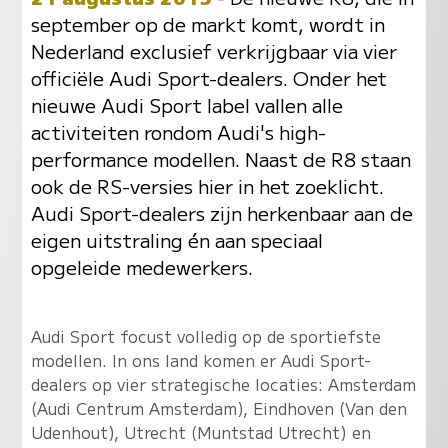
september op de markt komt, wordt in
Nederland exclusief verkrijgbaar via vier
officiële Audi Sport-dealers. Onder het
nieuwe Audi Sport label vallen alle
activiteiten rondom Audi's high-
performance modellen. Naast de R8 staan
ook de RS-versies hier in het zoeklicht.
Audi Sport-dealers zijn herkenbaar aan de
eigen uitstraling én aan speciaal
opgeleide medewerkers.
Audi Sport focust volledig op de sportiefste
modellen. In ons land komen er Audi Sport-
dealers op vier strategische locaties: Amsterdam
(Audi Centrum Amsterdam), Eindhoven (Van den
Udenhout), Utrecht (Muntstad Utrecht) en