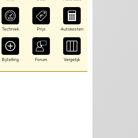
Techniek
Prijs
Autokosten
Bijtelling
Forum
Vergelijk