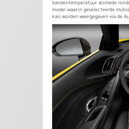
bandentemperatuur alsmede ronde
model waarin geselecteerde mobie
kan worden weergegeven via de Au