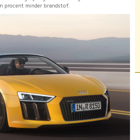
n procent minder brandstof.