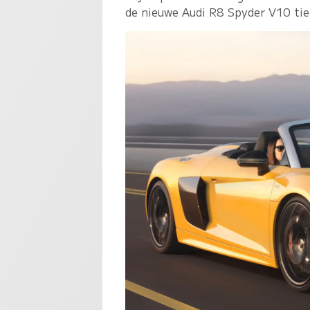
de nieuwe Audi R8 Spyder V10 tie