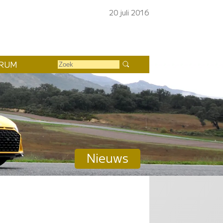
20 juli 2016
RUM
Nieuws