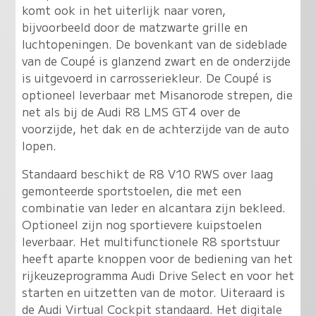
komt ook in het uiterlijk naar voren,
bijvoorbeeld door de matzwarte grille en
luchtopeningen. De bovenkant van de sideblade
van de Coupé is glanzend zwart en de onderzijde
is uitgevoerd in carrosseriekleur. De Coupé is
optioneel leverbaar met Misanorode strepen, die
net als bij de Audi R8 LMS GT4 over de
voorzijde, het dak en de achterzijde van de auto
lopen.
Standaard beschikt de R8 V10 RWS over laag
gemonteerde sportstoelen, die met een
combinatie van leder en alcantara zijn bekleed.
Optioneel zijn nog sportievere kuipstoelen
leverbaar. Het multifunctionele R8 sportstuur
heeft aparte knoppen voor de bediening van het
rijkeuzeprogramma Audi Drive Select en voor het
starten en uitzetten van de motor. Uiteraard is
de Audi Virtual Cockpit standaard. Het digitale