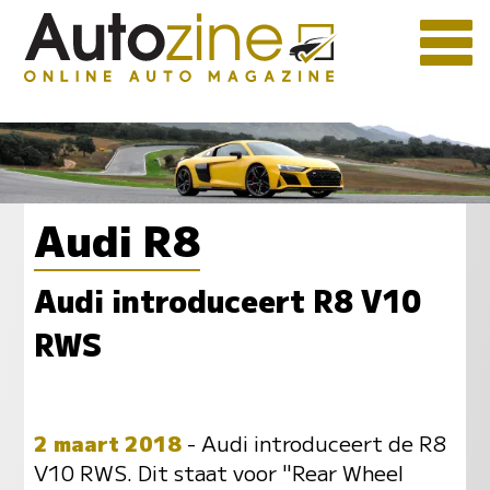
Audi R8
Audi introduceert R8 V10
RWS
2 maart 2018
- Audi introduceert de R8
V10 RWS. Dit staat voor "Rear Wheel