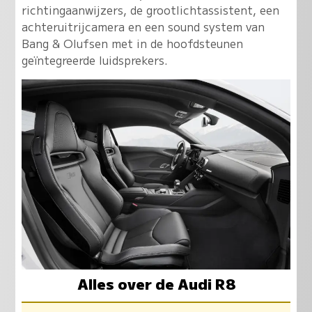
richtingaanwijzers, de grootlichtassistent, een
achteruitrijcamera en een sound system van
Bang & Olufsen met in de hoofdsteunen
geïntegreerde luidsprekers.
Alles over de Audi R8