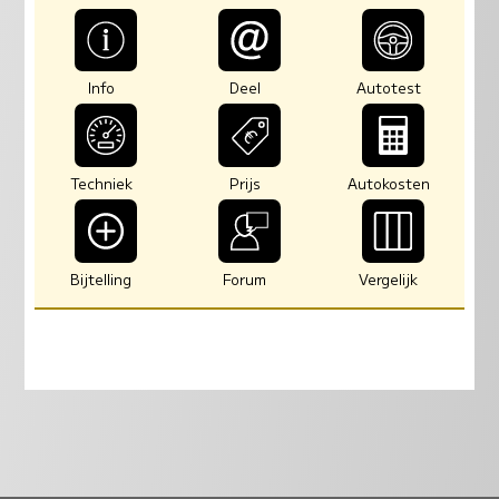
Info
Deel
Autotest
Techniek
Prijs
Autokosten
Bijtelling
Forum
Vergelijk