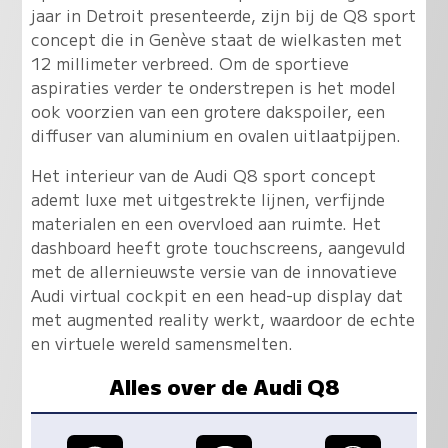
jaar in Detroit presenteerde, zijn bij de Q8 sport
concept die in Genève staat de wielkasten met
12 millimeter verbreed. Om de sportieve
aspiraties verder te onderstrepen is het model
ook voorzien van een grotere dakspoiler, een
diffuser van aluminium en ovalen uitlaatpijpen.
Het interieur van de Audi Q8 sport concept
ademt luxe met uitgestrekte lijnen, verfijnde
materialen en een overvloed aan ruimte. Het
dashboard heeft grote touchscreens, aangevuld
met de allernieuwste versie van de innovatieve
Audi virtual cockpit en een head-up display dat
met augmented reality werkt, waardoor de echte
en virtuele wereld samensmelten.
Alles over de Audi Q8