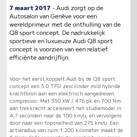
7 maart 2017
- Audi zorgt op de
Autosalon van Genève voor een
wereldprimeur met de onthulling van de
Q8 sport concept. De nadrukkelijk
sportieve en luxueuze Audi Q8 sport
concept is voorzien van een relatief
efficiënte aandrijflijn.
Voor het eerst koppelt Audi bij de Q8 sport
concept een 3.0 TFSI zescilinder mild hybride
krachtbron aan een elektrisch aangedreven
compressor. Met 350 kW / 476 pk en 700 Nm
aan trekkracht accelereert het studiemodel in
4,7 seconden naar de 100 km/u, en vervolgens
door naar een topsnelheid van 275 km/u. Een
actieradius van ruim 1.200 kilometer maakt de