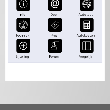
Info
Deel
Autotest
Techniek
Prijs
Autokosten
Bijtelling
Forum
Vergelijk