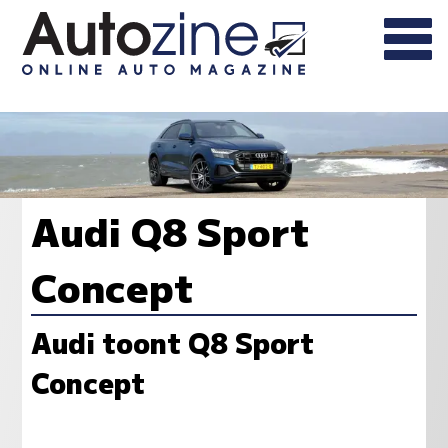
Audi Q8 Sport
Concept
Audi toont Q8 Sport
Concept