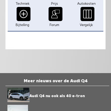
Techniek
Prijs
Autokosten
Bijtelling
Forum
Vergelijk
Meer nieuws over de Audi Q4
Audi Q4 nu ook als 40 e-tron