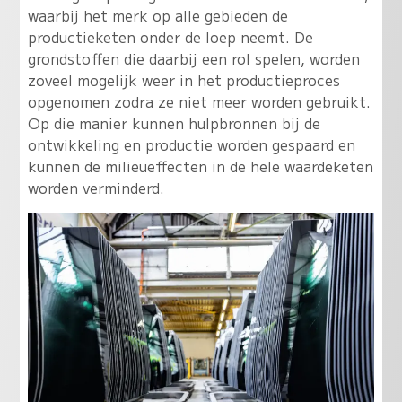
waarbij het merk op alle gebieden de
productieketen onder de loep neemt. De
grondstoffen die daarbij een rol spelen, worden
zoveel mogelijk weer in het productieproces
opgenomen zodra ze niet meer worden gebruikt.
Op die manier kunnen hulpbronnen bij de
ontwikkeling en productie worden gespaard en
kunnen de milieueffecten in de hele waardeketen
worden verminderd.