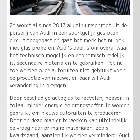
Zo wordt al sinds 2017 aluminiumschroot uit de
perserij van Audi in een soortgelijk gesloten
circuit toegepast en gaat het merk het nu ook
met glas proberen. Audi's doel is om overal waar
het technisch mogelijk en economisch redelijk
is, secundaire materialen te gebruiken. Tot nu
toe worden oude autoruiten niet gebruikt voor
de productie van nieuwe, en daar wil Audi
verandering in brengen.
Door beschadigd autoglas te recyclen, hoeven in
totaal minder energie en grondstoffen te worden
gebruikt om nieuwe autoruiten te produceren.
Door op deze manier te werken kan uiteindelijk
de vraag naar primaire materialen, zoals
kwartszand, aanzienlijk worden verminderd. Audi