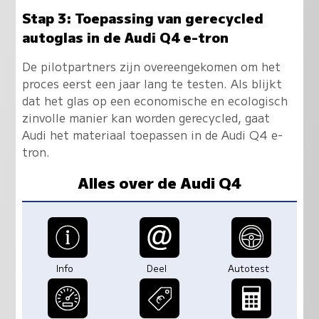
Stap 3: Toepassing van gerecycled
autoglas in de Audi Q4 e-tron
De pilotpartners zijn overeengekomen om het
proces eerst een jaar lang te testen. Als blijkt
dat het glas op een economische en ecologisch
zinvolle manier kan worden gerecycled, gaat
Audi het materiaal toepassen in de Audi Q4 e-
tron.
Alles over de Audi Q4
Info
Deel
Autotest