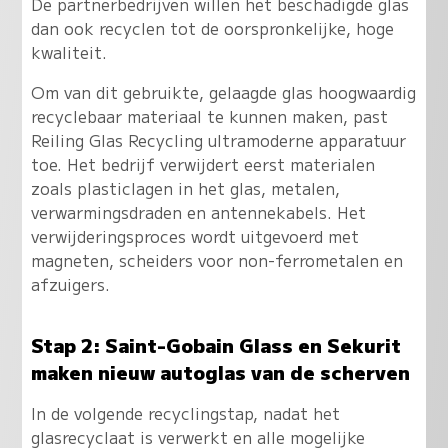
De partnerbedrijven willen het beschadigde glas
dan ook recyclen tot de oorspronkelijke, hoge
kwaliteit.
Om van dit gebruikte, gelaagde glas hoogwaardig
recyclebaar materiaal te kunnen maken, past
Reiling Glas Recycling ultramoderne apparatuur
toe. Het bedrijf verwijdert eerst materialen
zoals plasticlagen in het glas, metalen,
verwarmingsdraden en antennekabels. Het
verwijderingsproces wordt uitgevoerd met
magneten, scheiders voor non-ferrometalen en
afzuigers.
Stap 2: Saint-Gobain Glass en Sekurit
maken nieuw autoglas van de scherven
In de volgende recyclingstap, nadat het
glasrecyclaat is verwerkt en alle mogelijke