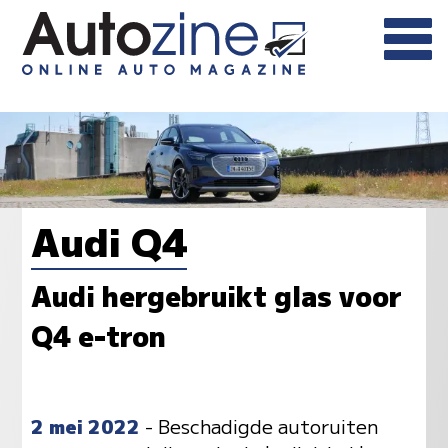
Audi Q4
Audi hergebruikt glas voor
Q4 e-tron
2 mei 2022
- Beschadigde autoruiten