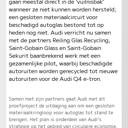
gaan meestal direct in de 'vuilnisbak'
wanneer ze niet kunnen worden hersteld;
een gesloten materiaalcircuit voor
beschadigd autoglas bestond tot op
heden nog niet. Audi verricht nu samen
met de partners Reiling Glas Recycling,
Saint-Gobain Glass en Saint-Gobain
Sekurit baanbrekend werk met een
gezamenlijke pilot, waarbij beschadigde
autoruiten worden gerecycled tot nieuwe
autoruiten voor de Audi Q4 e-tron.
Samen met zijn partners gaat Audi met dit
proefproject de uitdaging aan om een gesloten
materiaalkringloop voor autoglas tot stand te
brengen. Het plan is onderdeel van Audi's
strategie op het gebied van circulaire economie,