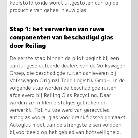
koolstofdioxide wordt uitgestoten dan bij de
productie van geheel nieuw glas.
Stap 1: het verwerken van ruwe
componenten van beschadigd glas
door Reiling
De eerste stap binnen de pilot begint bij een
aantal geselecteerde dealers van de Volkswagen
Groep, die beschadigde ruiten aanleveren bij
Volkswagen Original Teile Logistik GmbH. In de
volgende stap worden de beschadigde ruiten
afgeleverd bij Reiling Glas Recycling. Daar
worden ze in kleine stukjes gebroken en
verwerkt. Tot nu toe werd van gerecycled
autoglas vooral glas voor drankflessen gemaakt.
Autoglas moet aan de strengste eisen voldoen,
bijvoorbeeld op het gebied van botsveiligheid.