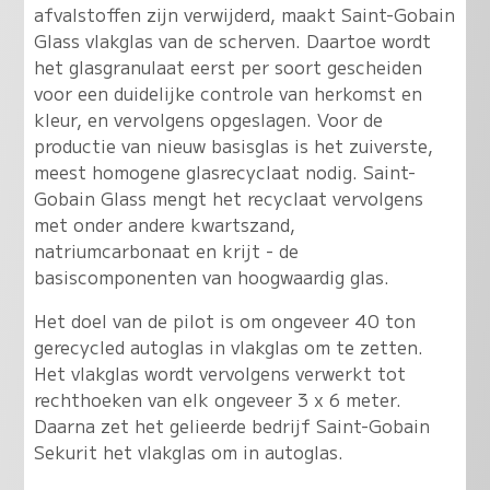
afvalstoffen zijn verwijderd, maakt Saint-Gobain
Glass vlakglas van de scherven. Daartoe wordt
het glasgranulaat eerst per soort gescheiden
voor een duidelijke controle van herkomst en
kleur, en vervolgens opgeslagen. Voor de
productie van nieuw basisglas is het zuiverste,
meest homogene glasrecyclaat nodig. Saint-
Gobain Glass mengt het recyclaat vervolgens
met onder andere kwartszand,
natriumcarbonaat en krijt - de
basiscomponenten van hoogwaardig glas.
Het doel van de pilot is om ongeveer 40 ton
gerecycled autoglas in vlakglas om te zetten.
Het vlakglas wordt vervolgens verwerkt tot
rechthoeken van elk ongeveer 3 x 6 meter.
Daarna zet het gelieerde bedrijf Saint-Gobain
Sekurit het vlakglas om in autoglas.