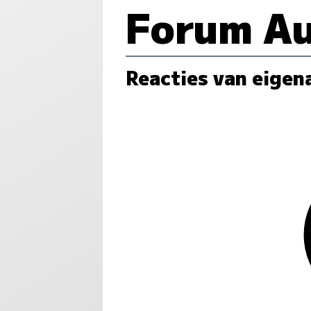
Forum Au
Reacties van eigen