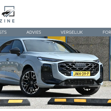
STS
ADVIES
VERGELIJK
FO