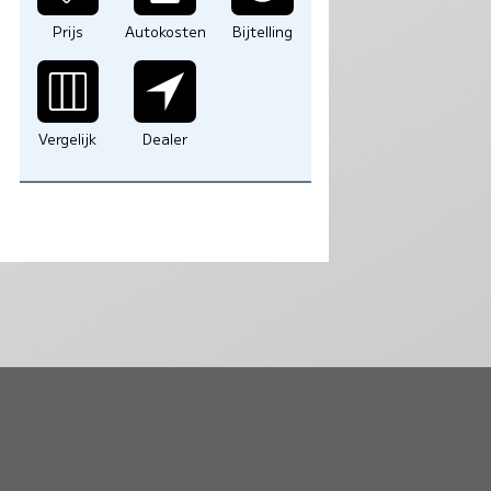
Prijs
Autokosten
Bijtelling
Vergelijk
Dealer