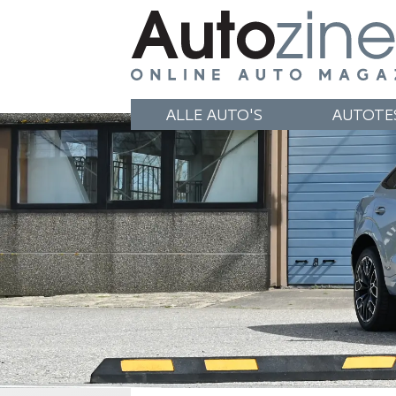
ALLE AUTO'S
AUTOTE