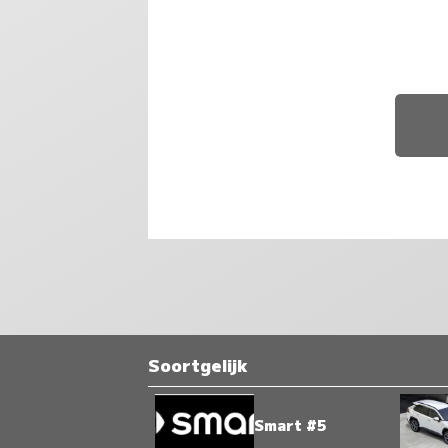
Soortgelijk
Smart #5