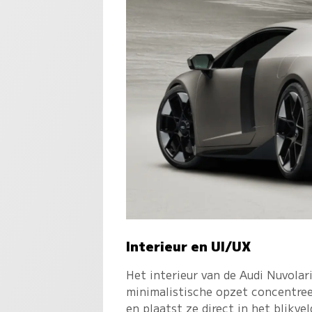
Interieur en UI/UX
Het interieur van de Audi Nuvolari
minimalistische opzet concentree
en plaatst ze direct in het blikve