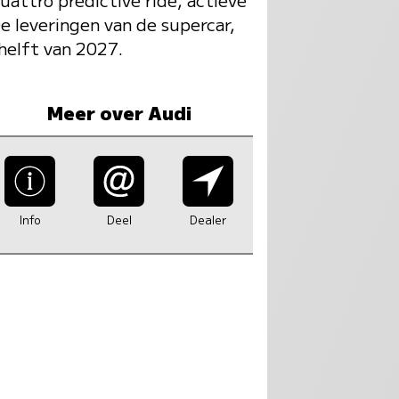
e leveringen van de supercar,
helft van 2027.
Meer over Audi
Info
Deel
Dealer