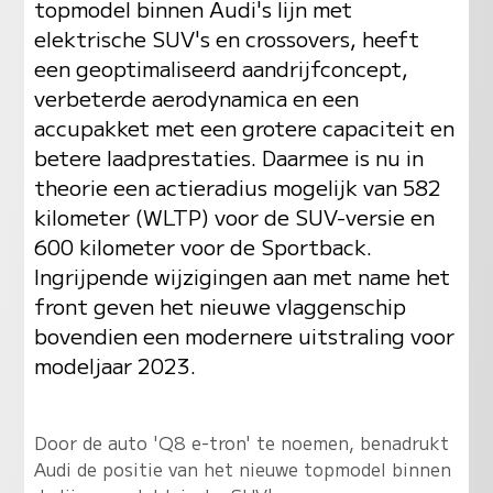
topmodel binnen Audi's lijn met
elektrische SUV's en crossovers, heeft
een geoptimaliseerd aandrijfconcept,
verbeterde aerodynamica en een
accupakket met een grotere capaciteit en
betere laadprestaties. Daarmee is nu in
theorie een actieradius mogelijk van 582
kilometer (WLTP) voor de SUV-versie en
600 kilometer voor de Sportback.
Ingrijpende wijzigingen aan met name het
front geven het nieuwe vlaggenschip
bovendien een modernere uitstraling voor
modeljaar 2023.
Door de auto 'Q8 e-tron' te noemen, benadrukt
Audi de positie van het nieuwe topmodel binnen