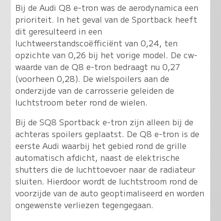
Bij de Audi Q8 e-tron was de aerodynamica een
prioriteit. In het geval van de Sportback heeft
dit geresulteerd in een
luchtweerstandscoëfficiënt van 0,24, ten
opzichte van 0,26 bij het vorige model. De cw-
waarde van de Q8 e-tron bedraagt nu 0,27
(voorheen 0,28). De wielspoilers aan de
onderzijde van de carrosserie geleiden de
luchtstroom beter rond de wielen.
Bij de SQ8 Sportback e-tron zijn alleen bij de
achteras spoilers geplaatst. De Q8 e-tron is de
eerste Audi waarbij het gebied rond de grille
automatisch afdicht, naast de elektrische
shutters die de luchttoevoer naar de radiateur
sluiten. Hierdoor wordt de luchtstroom rond de
voorzijde van de auto geoptimaliseerd en worden
ongewenste verliezen tegengegaan.