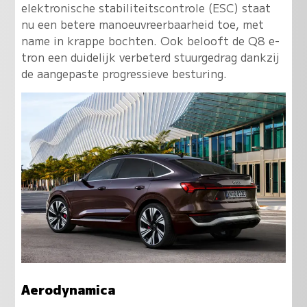
elektronische stabiliteitscontrole (ESC) staat
nu een betere manoeuvreerbaarheid toe, met
name in krappe bochten. Ook belooft de Q8 e-
tron een duidelijk verbeterd stuurgedrag dankzij
de aangepaste progressieve besturing.
Aerodynamica