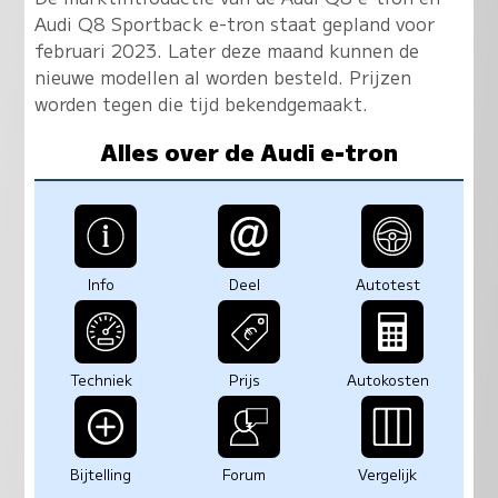
Audi Q8 Sportback e-tron staat gepland voor
februari 2023. Later deze maand kunnen de
nieuwe modellen al worden besteld. Prijzen
worden tegen die tijd bekendgemaakt.
Alles over de Audi e-tron
Info
Deel
Autotest
Techniek
Prijs
Autokosten
Bijtelling
Forum
Vergelijk