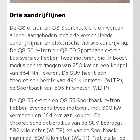
Drie aandrijflijnen
De Q8 e-tron en Q8 Sportback e-tron worden
allebei aangeboden met drie verschillende
aandrijflijnen en elektrische vierwielaandrijving.
De Q8 50 e-tron en Q8 50 Sportback e-tron
basisversies hebben twee motoren, die in boost-
modus een vermogen van 250 kW en een koppel
van 664 Nm leveren. De SUV heeft een
theoretisch bereik van 491 kilometer (WLTP),
de Sportback van 505 kilometer (WLTP).
De Q8 55 e-tron en Q8 55 Sportback e-tron
hebben eveneens twee motoren, met 300 kW
vermogen en 664 Nm aan koppel. De
theoretische actieradius van de SUV bedraagt
582 kilometer (WLTP) en van de Sportback
maximaal 600 kilometer (WLTP). Net als bij de