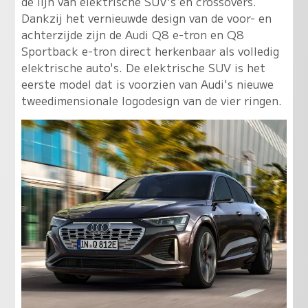
de lijn van elektrische SUV's en crossovers.
Dankzij het vernieuwde design van de voor- en
achterzijde zijn de Audi Q8 e-tron en Q8
Sportback e-tron direct herkenbaar als volledig
elektrische auto's. De elektrische SUV is het
eerste model dat is voorzien van Audi's nieuwe
tweedimensionale logodesign van de vier ringen.