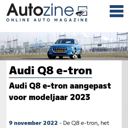
Audi Q8 e-tron
Audi Q8 e-tron aangepast
voor modeljaar 2023
9 november 2022
- De Q8 e-tron, het