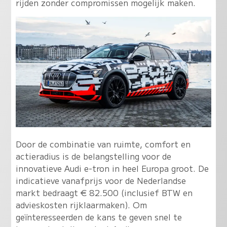
rijden zonder compromissen mogelijk maken.
Door de combinatie van ruimte, comfort en
actieradius is de belangstelling voor de
innovatieve Audi e-tron in heel Europa groot. De
indicatieve vanafprijs voor de Nederlandse
markt bedraagt € 82.500 (inclusief BTW en
advieskosten rijklaarmaken). Om
geïnteresseerden de kans te geven snel te