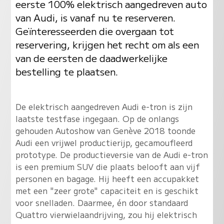
eerste 100% elektrisch aangedreven auto
van Audi, is vanaf nu te reserveren.
Geïnteresseerden die overgaan tot
reservering, krijgen het recht om als een
van de eersten de daadwerkelijke
bestelling te plaatsen.
De elektrisch aangedreven Audi e-tron is zijn
laatste testfase ingegaan. Op de onlangs
gehouden Autoshow van Genève 2018 toonde
Audi een vrijwel productierijp, gecamoufleerd
prototype. De productieversie van de Audi e-tron
is een premium SUV die plaats belooft aan vijf
personen en bagage. Hij heeft een accupakket
met een "zeer grote" capaciteit en is geschikt
voor snelladen. Daarmee, én door standaard
Quattro vierwielaandrijving, zou hij elektrisch