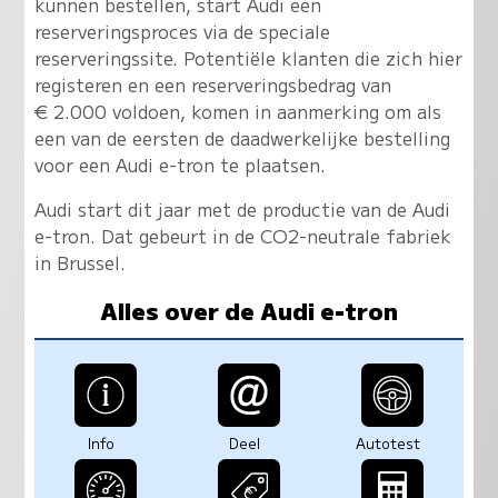
kunnen bestellen, start Audi een
reserveringsproces via de speciale
reserveringssite. Potentiële klanten die zich hier
registeren en een reserveringsbedrag van
€ 2.000 voldoen, komen in aanmerking om als
een van de eersten de daadwerkelijke bestelling
voor een Audi e-tron te plaatsen.
Audi start dit jaar met de productie van de Audi
e-tron. Dat gebeurt in de CO2-neutrale fabriek
in Brussel.
Alles over de Audi e-tron
Info
Deel
Autotest