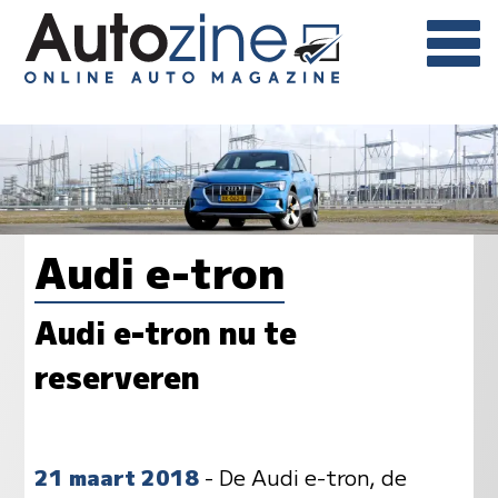
Audi e-tron
Audi e-tron nu te
reserveren
21 maart 2018
- De Audi e-tron, de