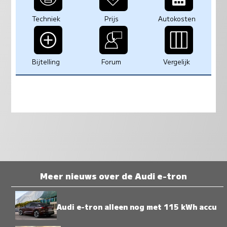
Techniek
Prijs
Autokosten
Bijtelling
Forum
Vergelijk
Meer nieuws over de Audi e-tron
Audi e-tron alleen nog met 115 kWh accu