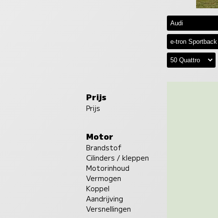
Prijs
Prijs
Motor
Brandstof
Cilinders / kleppen
Motorinhoud
Vermogen
Koppel
Aandrijving
Versnellingen