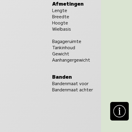
Afmetingen
Lengte
Breedte
Hoogte
Wielbasis
Bagageruimte
Tankinhoud
Gewicht
Aanhangergewicht
Banden
Bandenmaat voor
Bandenmaat achter