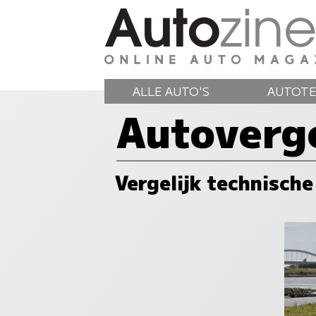
ALLE AUTO'S
AUTOTE
Autoverge
Vergelijk technische