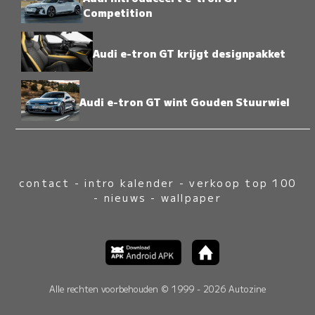
Competition
Audi e-tron GT krijgt designpakket
Audi e-tron GT wint Gouden Stuurwiel
contact
-
intro kalender
-
verkoop top 100
-
nieuws
-
wallpaper
Alle rechten voorbehouden © 1999 - 2026 Autozine