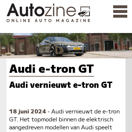
Audi e-tron GT
Audi vernieuwt e-tron GT
18 juni 2024
- Audi vernieuwt de e-tron
GT. Het topmodel binnen de elektrisch
aangedreven modellen van Audi speelt