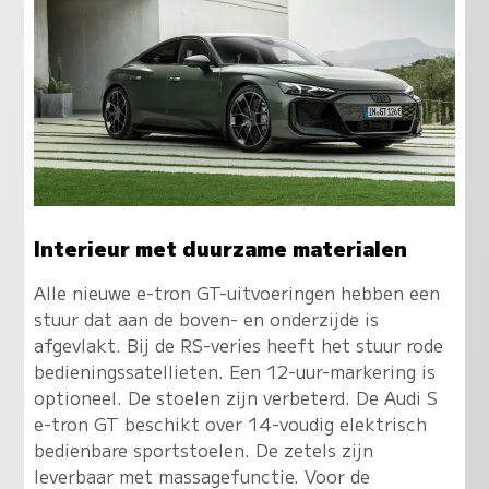
Interieur met duurzame materialen
Alle nieuwe e-tron GT-uitvoeringen hebben een
stuur dat aan de boven- en onderzijde is
afgevlakt. Bij de RS-veries heeft het stuur rode
bedieningssatellieten. Een 12-uur-markering is
optioneel. De stoelen zijn verbeterd. De Audi S
e-tron GT beschikt over 14-voudig elektrisch
bedienbare sportstoelen. De zetels zijn
leverbaar met massagefunctie. Voor de