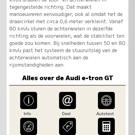
tegengestelde richting. Dat maakt
manoeuvreren eenvoudiger, ook al omdat het de
draaicirkel met circa 0,6 meter verkleint. Vanaf
80 km/u sturen de achterwielen in dezelfde
richting als de voorwielen, wat de stabiliteit ten
goede zou komen. Bij snelheden tussen 50 en 80
km/u past het systeem de stuuruitslag van de
achterwielen automatisch aan de
rijomstandigheden aan.
Alles over de Audi e-tron GT
Info
Deel
Autotest