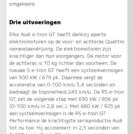
omgekeerd.
Drie uitvoeringen
Elke Audi e-tron GT heeft dankzij aparte
elektromotoren op de voor- en achteras Quattro
vierwielaandrijving. De elektromotoren zijn
krachtiger dan hun voorgangers. De motor voor
de achteras is 10 kg lichter dan voorheen. De
nieuwe S e-tron GT heeft een systeemvermogen
van 500 kW / 679 pk. Daarmee vergt de
acceleratie van 0-100 km/u 3,4 seconden en
bedraagt de topsnelheid 245 km/u. De RS e-tron
GT zet de volgende stap met 630 kW / 856 pk
(0-100 km/u in 2,8 sec.). Met 680 kW / 925 pk
aan systeemvermogen is de RS e-tron GT
Performance de krachtigste serieproductie Audi
tot nu toe. Hij accelereert in 2,5 seconden van