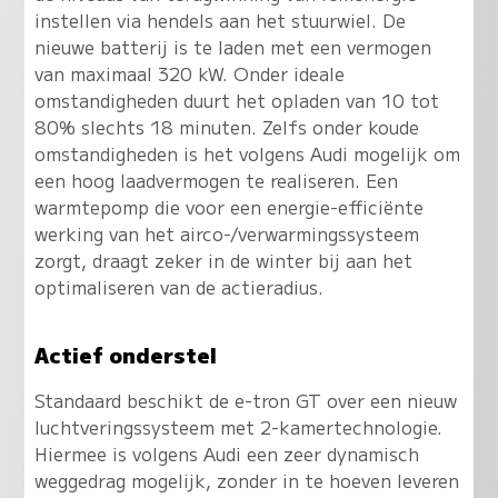
instellen via hendels aan het stuurwiel. De
nieuwe batterij is te laden met een vermogen
van maximaal 320 kW. Onder ideale
omstandigheden duurt het opladen van 10 tot
80% slechts 18 minuten. Zelfs onder koude
omstandigheden is het volgens Audi mogelijk om
een hoog laadvermogen te realiseren. Een
warmtepomp die voor een energie-efficiënte
werking van het airco-/verwarmingssysteem
zorgt, draagt zeker in de winter bij aan het
optimaliseren van de actieradius.
Actief onderstel
Standaard beschikt de e-tron GT over een nieuw
luchtveringssysteem met 2-kamertechnologie.
Hiermee is volgens Audi een zeer dynamisch
weggedrag mogelijk, zonder in te hoeven leveren