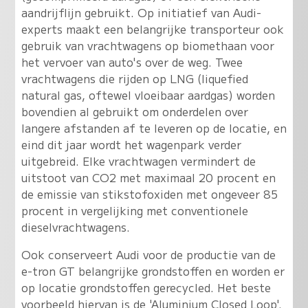
aandrijflijn gebruikt. Op initiatief van Audi-
experts maakt een belangrijke transporteur ook
gebruik van vrachtwagens op biomethaan voor
het vervoer van auto's over de weg. Twee
vrachtwagens die rijden op LNG (liquefied
natural gas, oftewel vloeibaar aardgas) worden
bovendien al gebruikt om onderdelen over
langere afstanden af te leveren op de locatie, en
eind dit jaar wordt het wagenpark verder
uitgebreid. Elke vrachtwagen vermindert de
uitstoot van CO2 met maximaal 20 procent en
de emissie van stikstofoxiden met ongeveer 85
procent in vergelijking met conventionele
dieselvrachtwagens.
Ook conserveert Audi voor de productie van de
e-tron GT belangrijke grondstoffen en worden er
op locatie grondstoffen gerecycled. Het beste
voorbeeld hiervan is de 'Aluminium Closed Loop'.