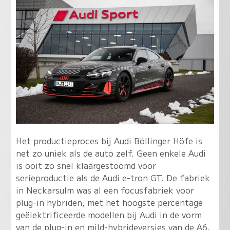
Het productieproces bij Audi Böllinger Höfe is
net zo uniek als de auto zelf. Geen enkele Audi
is ooit zo snel klaargestoomd voor
serieproductie als de Audi e-tron GT. De fabriek
in Neckarsulm was al een focusfabriek voor
plug-in hybriden, met het hoogste percentage
geëlektrificeerde modellen bij Audi in de vorm
van de plug-in en mild-hybrideversies van de A6,