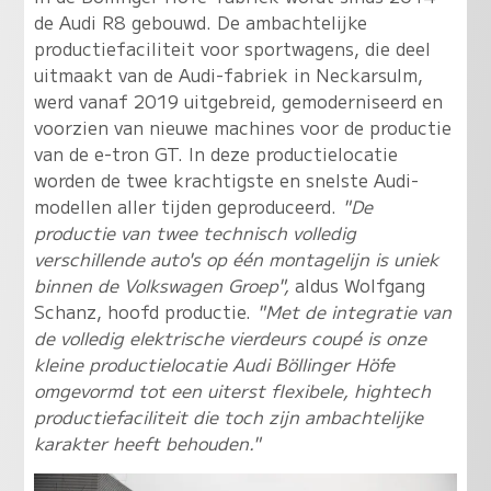
de Audi R8 gebouwd. De ambachtelijke
productiefaciliteit voor sportwagens, die deel
uitmaakt van de Audi-fabriek in Neckarsulm,
werd vanaf 2019 uitgebreid, gemoderniseerd en
voorzien van nieuwe machines voor de productie
van de e-tron GT. In deze productielocatie
worden de twee krachtigste en snelste Audi-
modellen aller tijden geproduceerd.
"De
productie van twee technisch volledig
verschillende auto's op één montagelijn is uniek
binnen de Volkswagen Groep",
aldus Wolfgang
Schanz, hoofd productie.
"Met de integratie van
de volledig elektrische vierdeurs coupé is onze
kleine productielocatie Audi Böllinger Höfe
omgevormd tot een uiterst flexibele, hightech
productiefaciliteit die toch zijn ambachtelijke
karakter heeft behouden."