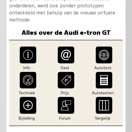
onderdelen, werd ook zonder prototypen
ontwikkeld met behulp van de nieuwe virtuele
methode.
Alles over de Audi e-tron GT
Info
Deel
Autotest
Techniek
Prijs
Autokosten
Bijtelling
Forum
Vergelijk