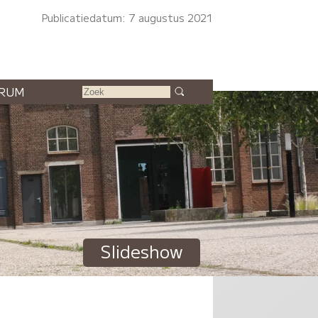
Publicatiedatum: 7 augustus 2021
RUM
Slideshow