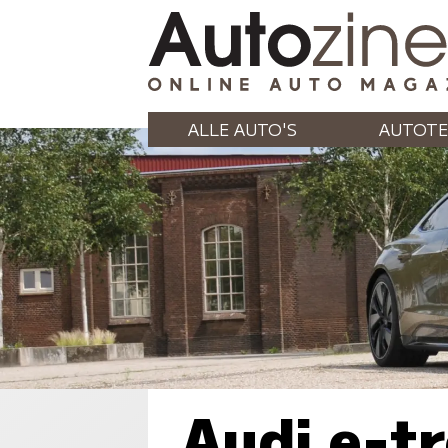
ALLE AUTO'S
AUTOTE
Audi e-t