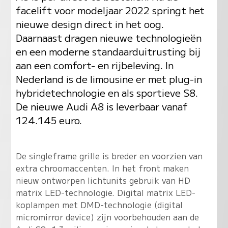
facelift voor modeljaar 2022 springt het
nieuwe design direct in het oog.
Daarnaast dragen nieuwe technologieën
en een moderne standaarduitrusting bij
aan een comfort- en rijbeleving. In
Nederland is de limousine er met plug-in
hybridetechnologie en als sportieve S8.
De nieuwe Audi A8 is leverbaar vanaf
124.145 euro.
De singleframe grille is breder en voorzien van
extra chroomaccenten. In het front maken
nieuw ontworpen lichtunits gebruik van HD
matrix LED-technologie. Digital matrix LED-
koplampen met DMD-technologie (digital
micromirror device) zijn voorbehouden aan de