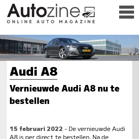
Audi A8
Vernieuwde Audi A8 nu te
bestellen
15 februari 2022
- De vernieuwde Audi
A8 is per direct te bestellen. Na de