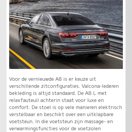
Voor de vernieuwde A8 is er keuze uit
verschillende zitconfiguraties. Valcona-lederen
bekleding is altijd standaard. De A8 L met
relaxfauteuil achterin staat voor luxe en
comfort. De stoel is op vele manieren elektrisch
verstelbaar en beschikt over een uitklapbare
voetsteun. In die voetsteun zijn massage- en
verwarmingsfuncties voor de voetzolen