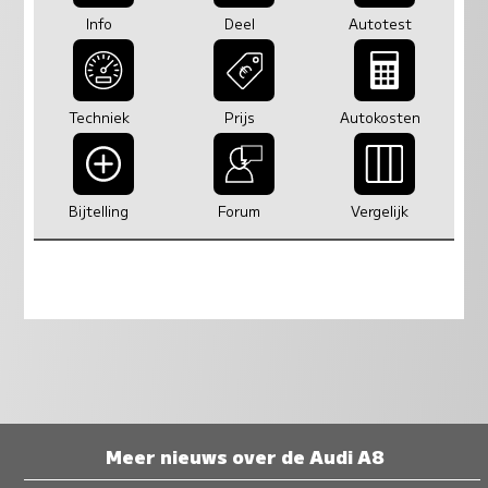
Info
Deel
Autotest
Techniek
Prijs
Autokosten
Bijtelling
Forum
Vergelijk
Meer nieuws over de Audi A8