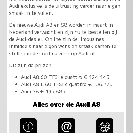
Audi exclusive is de uitrusting verder naar eigen
smaak in te vullen.
De nieuwe Audi A8 en S8 worden in maart in
Nederland verwacht en zijn nu te bestellen bij
de Audi-dealer. Online zijn de limousines
inmiddels naar eigen wens en smaak samen te
stellen in de configurator op Audi.nl.
Dit zijn de prijzen:
Audi A8 60 TFSI e quattro € 124.145
Audi A8 L 60 TFSI e quattro € 126.775
Audi S8 € 193.885
Alles over de Audi A8