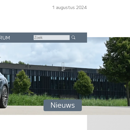
1 augustus 2024
RUM
Nieuws