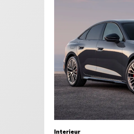
Interieur