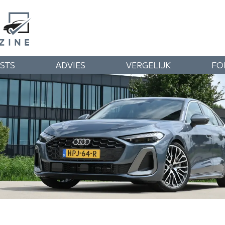
STS
ADVIES
VERGELIJK
FO