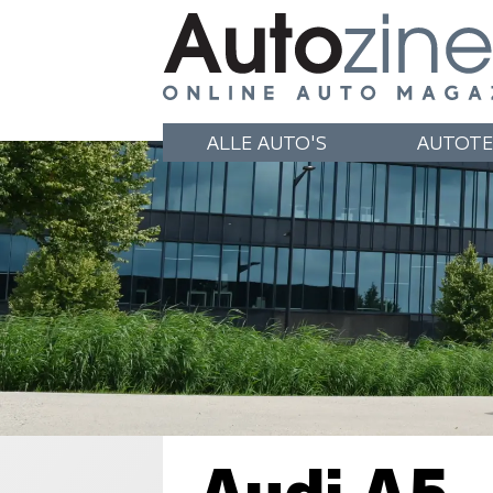
ALLE AUTO'S
AUTOTE
Audi A5