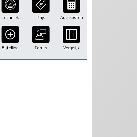
Techniek
Prijs
Autokosten
Bijtelling
Forum
Vergelijk