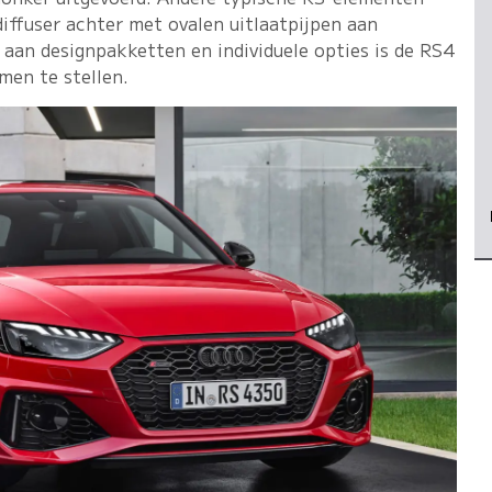
diffuser achter met ovalen uitlaatpijpen aan
 aan designpakketten en individuele opties is de RS4
men te stellen.