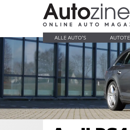
ALLE AUTO'S
AUTOTE