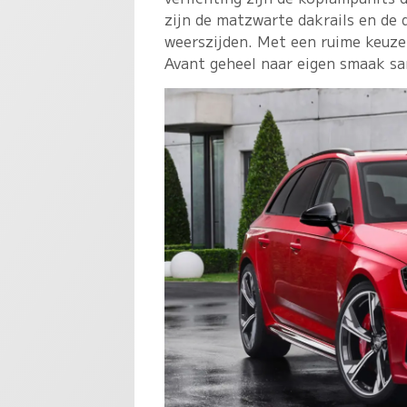
zijn de matzwarte dakrails en de 
weerszijden. Met een ruime keuze
Avant geheel naar eigen smaak sa