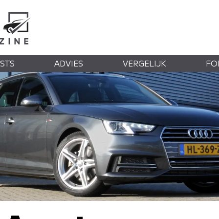
STS
ADVIES
VERGELIJK
FO