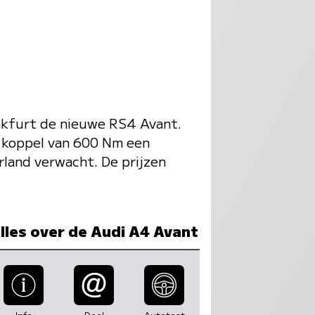
nkfurt de nieuwe RS4 Avant.
 koppel van 600 Nm een
land verwacht. De prijzen
lles over de Audi A4 Avant