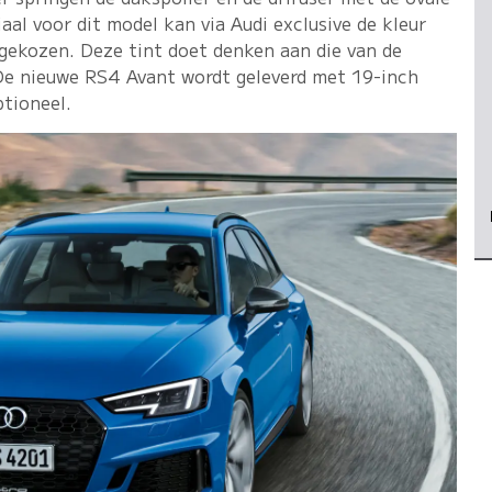
aal voor dit model kan via Audi exclusive de kleur
gekozen. Deze tint doet denken aan die van de
De nieuwe RS4 Avant wordt geleverd met 19-inch
ptioneel.