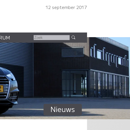
12 september 2017
RUM
Nieuws