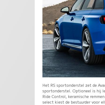
Het RS sportonderstel zet de Av
sportonderstel. Optioneel is hij
Ride Control, keramische remmen 
select kiest de bestuurder voor el