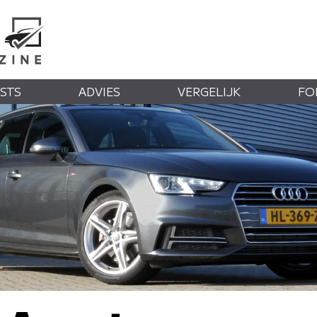
STS
ADVIES
VERGELIJK
FO