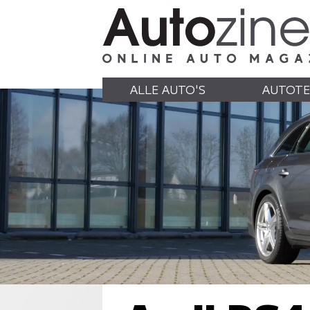
ALLE AUTO'S
AUTOTE