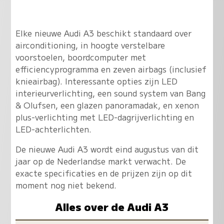
Elke nieuwe Audi A3 beschikt standaard over
airconditioning, in hoogte verstelbare
voorstoelen, boordcomputer met
efficiencyprogramma en zeven airbags (inclusief
knieairbag). Interessante opties zijn LED
interieurverlichting, een sound system van Bang
& Olufsen, een glazen panoramadak, en xenon
plus-verlichting met LED-dagrijverlichting en
LED-achterlichten.
De nieuwe Audi A3 wordt eind augustus van dit
jaar op de Nederlandse markt verwacht. De
exacte specificaties en de prijzen zijn op dit
moment nog niet bekend.
Alles over de Audi A3