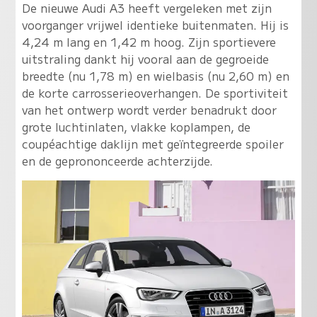
De nieuwe Audi A3 heeft vergeleken met zijn
voorganger vrijwel identieke buitenmaten. Hij is
4,24 m lang en 1,42 m hoog. Zijn sportievere
uitstraling dankt hij vooral aan de gegroeide
breedte (nu 1,78 m) en wielbasis (nu 2,60 m) en
de korte carrosserieoverhangen. De sportiviteit
van het ontwerp wordt verder benadrukt door
grote luchtinlaten, vlakke koplampen, de
coupéachtige daklijn met geïntegreerde spoiler
en de geprononceerde achterzijde.