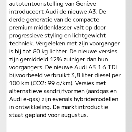
autotentoonstelling van Genève
introduceert Audi de nieuwe A3. De
derde generatie van de compacte
premium middenklasser valt op door
progressieve styling en lichtgewicht
techniek. Vergeleken met zijn voorganger
is hij tot 80 kg lichter. De nieuwe versies
zijn gemiddeld 12% zuiniger dan hun
voorgangers. De nieuwe Audi A3 1.6 TDI
bijvoorbeeld verbruikt 3,8 liter diesel per
100 km (CO2: 99 g/km). Versies met
alternatieve aandrijfvormen (aardgas en
Audi e-gas) zijn evenals hybridemodellen
in ontwikkeling. De marktintroductie
staat gepland voor augustus.