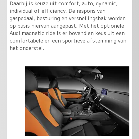
Daarbij is keuze uit comfort, auto, dynamic,
individual of efficiency. De respons van
gaspedaal, besturing en versnellingsbak worden
op basis hiervan aangepast. Met het optionele
Audi magnetic ride is er bovendien keus uit een
comfortabele en een sportieve afstemming van
het onderstel.