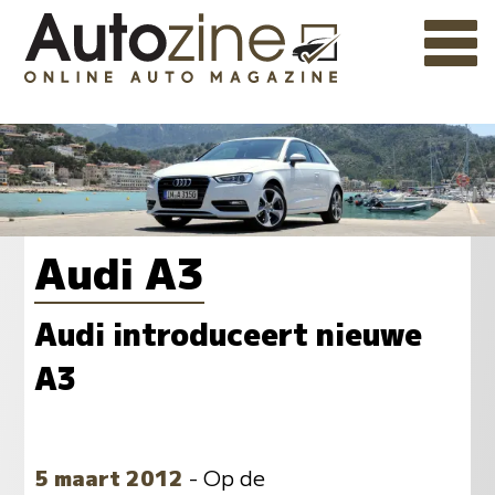
Audi A3
Audi introduceert nieuwe
A3
5 maart 2012
- Op de