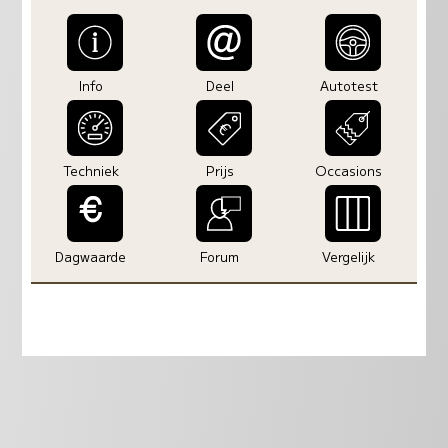
Info
Deel
Autotest
Techniek
Prijs
Occasions
Dagwaarde
Forum
Vergelijk