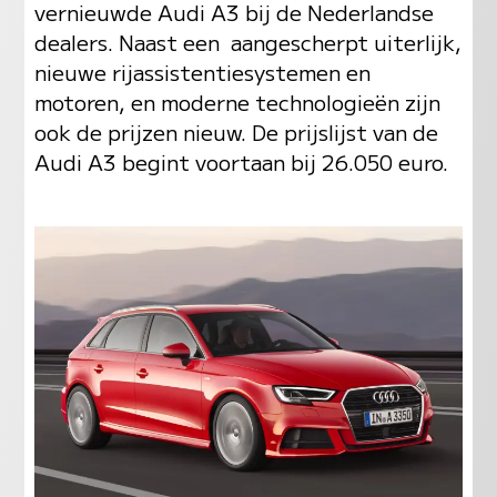
vernieuwde Audi A3 bij de Nederlandse
dealers. Naast een aangescherpt uiterlijk,
nieuwe rijassistentiesystemen en
motoren, en moderne technologieën zijn
ook de prijzen nieuw. De prijslijst van de
Audi A3 begint voortaan bij 26.050 euro.