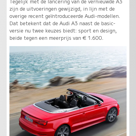
Tegelijk met de lancering van de vernieuwde A3
zijn de uitvoeringen gewijzigd, in lijn met de
overige recent geïntroduceerde Audi-modellen.
Dat betekent dat de Audi A3 naast de basic-
versie nu twee keuzes biedt: sport en design,
beide tegen een meerprijs van € 1.600.