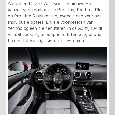
Aanvullend levert Audi voor de nieuwe A3
vanzelfsprekend ook de Pro Line, Pro Line Plus
en Pro Line S pakketten, evenals een keur aan
individuele opties. Enkele voorbeelden van
technologieën die debuteren in de A3 zijn Audi
virtual cockpit, Smartphone Interface, phone
box en tal van rijassistentiesystemen.