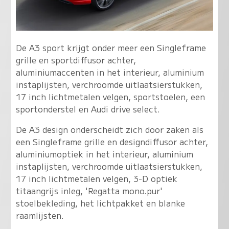
De A3 sport krijgt onder meer een Singleframe
grille en sportdiffusor achter,
aluminiumaccenten in het interieur, aluminium
instaplijsten, verchroomde uitlaatsierstukken,
17 inch lichtmetalen velgen, sportstoelen, een
sportonderstel en Audi drive select.
De A3 design onderscheidt zich door zaken als
een Singleframe grille en designdiffusor achter,
aluminiumoptiek in het interieur, aluminium
instaplijsten, verchroomde uitlaatsierstukken,
17 inch lichtmetalen velgen, 3-D optiek
titaangrijs inleg, 'Regatta mono.pur'
stoelbekleding, het lichtpakket en blanke
raamlijsten.