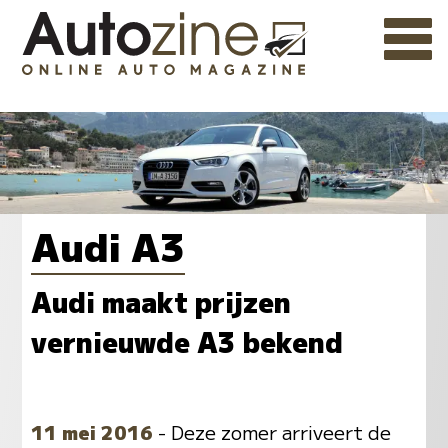
Audi A3
Audi maakt prijzen
vernieuwde A3 bekend
11 mei 2016
- Deze zomer arriveert de